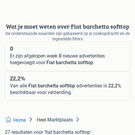
Wat je moet weten over Fiat barchetta softtop
De onderstaande waarden zijn gebaseerd op je zoekopdracht en de
ingestelde filters
0
Er zijn afgelopen week
0
nieuwe advertenties
toegevoegd voor
Fiat barchetta softtop
.
22,2%
Van alle
Fiat barchetta softtop
advertenties is
22,2%
beschikbaar voor verzending.
Heel Marktplaats
Home
27 resultaten
voor 'fiat barchetta softtop'