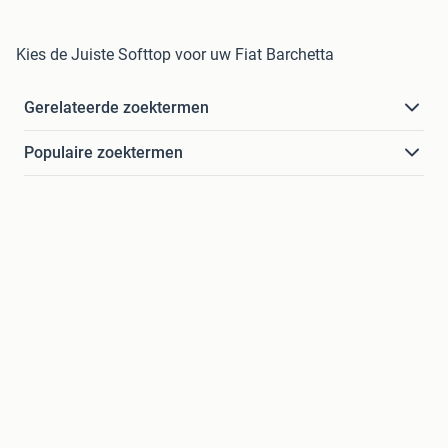
Kies de Juiste Softtop voor uw Fiat Barchetta
Gerelateerde zoektermen
Populaire zoektermen