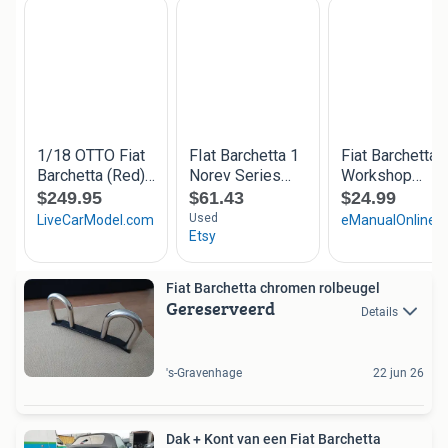
Fiat Barchetta chromen rolbeugel
Gereserveerd
Details
's-Gravenhage
22 jun 26
Dak + Kont van een Fiat Barchetta