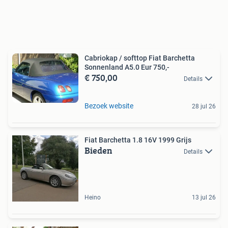
Cabriokap / softtop Fiat Barchetta
Sonnenland A5.0 Eur 750,-
€ 750,00
Details
Bezoek website
28 jul 26
Fiat Barchetta 1.8 16V 1999 Grijs
Bieden
Details
Heino
13 jul 26