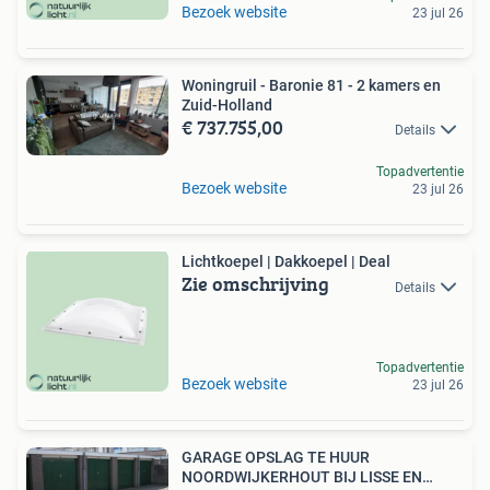
Bezoek website
23 jul 26
Woningruil - Baronie 81 - 2 kamers en
Zuid-Holland
€ 737.755,00
Details
Topadvertentie
Bezoek website
23 jul 26
Lichtkoepel | Dakkoepel | Deal
Zie omschrijving
Details
Topadvertentie
Bezoek website
23 jul 26
GARAGE OPSLAG TE HUUR
NOORDWIJKERHOUT BIJ LISSE EN