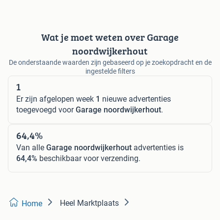
Wat je moet weten over Garage
noordwijkerhout
De onderstaande waarden zijn gebaseerd op je zoekopdracht en de
ingestelde filters
1
Er zijn afgelopen week
1
nieuwe advertenties
toegevoegd voor
Garage noordwijkerhout
.
64,4%
Van alle
Garage noordwijkerhout
advertenties is
64,4%
beschikbaar voor verzending.
Heel Marktplaats
Home