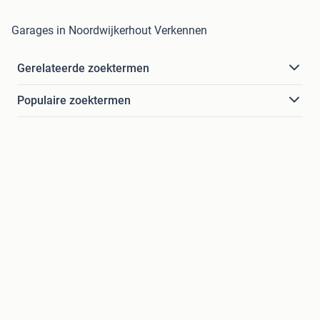
Garages in Noordwijkerhout Verkennen
Gerelateerde zoektermen
Populaire zoektermen