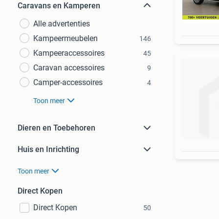
Caravans en Kamperen
Alle advertenties
Kampeermeubelen
146
Kampeeraccessoires
45
Caravan accessoires
9
Camper-accessoires
4
Toon meer
Dieren en Toebehoren
Huis en Inrichting
Toon meer
Direct Kopen
Direct Kopen
50