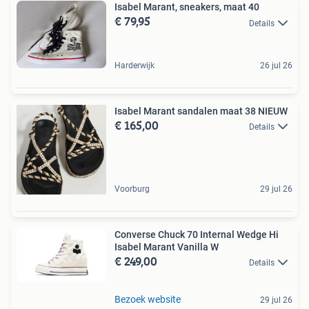
Isabel Marant, sneakers, maat 40
€ 79,95
Details
Harderwijk
26 jul 26
Isabel Marant sandalen maat 38 NIEUW
€ 165,00
Details
Voorburg
29 jul 26
Converse Chuck 70 Internal Wedge Hi
Isabel Marant Vanilla W
€ 249,00
Details
Bezoek website
29 jul 26