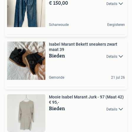
€ 150,00
Details
Scharwoude
Eergisteren
Isabel Marant Bekett sneakers zwart
maat 39
Bieden
Details
Gemonde
21 jul 26
Mooie Isabel Marant Jurk - 97 (Maat 42)
€ 95,-
Bieden
Details