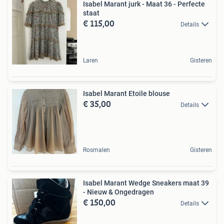
Isabel Marant jurk - Maat 36 - Perfecte
staat
€ 115,00
Details
Laren
Gisteren
Isabel Marant Etoile blouse
€ 35,00
Details
Rosmalen
Gisteren
Isabel Marant Wedge Sneakers maat 39
- Nieuw & Ongedragen
€ 150,00
Details