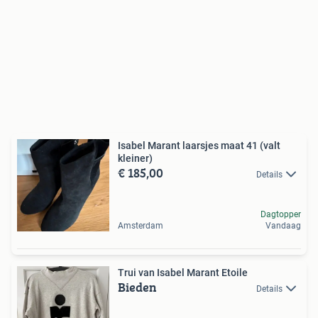
Isabel Marant laarsjes maat 41 (valt
kleiner)
€ 185,00
Details
Dagtopper
Amsterdam
Vandaag
Trui van Isabel Marant Etoile
Bieden
Details