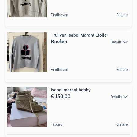
Eindhoven
Gisteren
Trui van Isabel Marant Etoile
Bieden
Details
Eindhoven
Gisteren
Isabel marant bobby
€ 150,00
Details
Tilburg
Gisteren