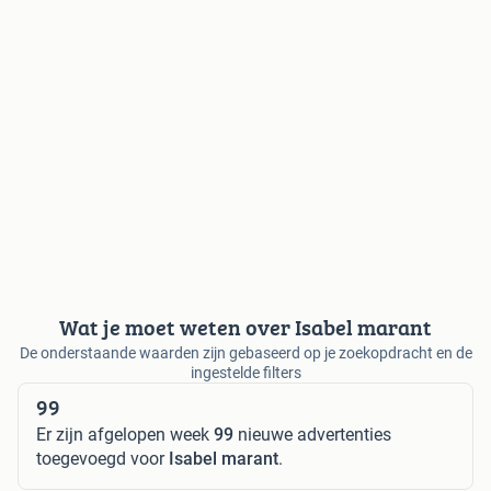
Wat je moet weten over Isabel marant
De onderstaande waarden zijn gebaseerd op je zoekopdracht en de
ingestelde filters
99
Er zijn afgelopen week
99
nieuwe advertenties
toegevoegd voor
Isabel marant
.