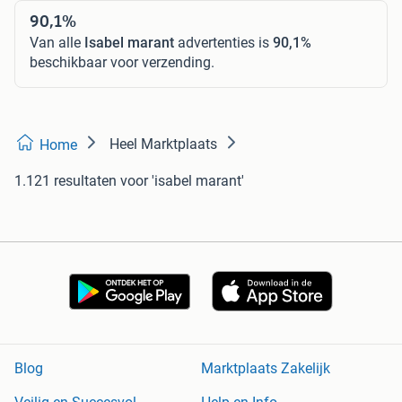
90,1%
Van alle
Isabel marant
advertenties is
90,1%
beschikbaar voor verzending.
Heel Marktplaats
Home
1.121 resultaten
voor 'isabel marant'
Blog
Marktplaats Zakelijk