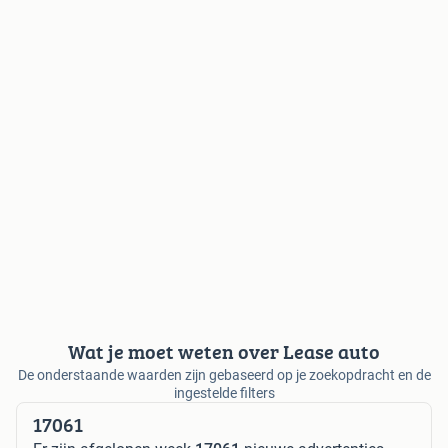
Wat je moet weten over Lease auto
De onderstaande waarden zijn gebaseerd op je zoekopdracht en de
ingestelde filters
17061