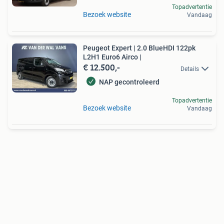
Topadvertentie
Bezoek website
Vandaag
Peugeot Expert | 2.0 BlueHDI 122pk
L2H1 Euro6 Airco |
€ 12.500,-
Details
NAP gecontroleerd
Topadvertentie
Bezoek website
Vandaag