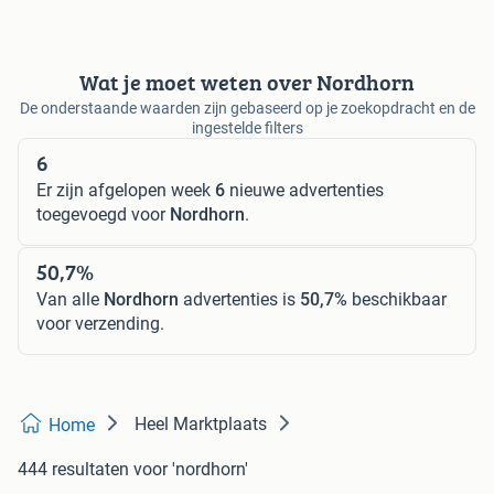
Wat je moet weten over Nordhorn
De onderstaande waarden zijn gebaseerd op je zoekopdracht en de
ingestelde filters
6
Er zijn afgelopen week
6
nieuwe advertenties
toegevoegd voor
Nordhorn
.
50,7%
Van alle
Nordhorn
advertenties is
50,7%
beschikbaar
voor verzending.
Heel Marktplaats
Home
444 resultaten
voor 'nordhorn'