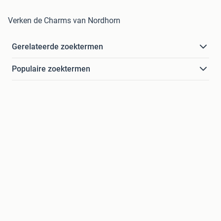
Verken de Charms van Nordhorn
Gerelateerde zoektermen
Populaire zoektermen