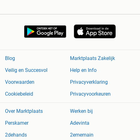
Blog
Marktplaats Zakelijk
Veilig en Succesvol
Help en Info
Voorwaarden
Privacyverklaring
Cookiebeleid
Privacyvoorkeuren
Over Marktplaats
Werken bij
Perskamer
Adevinta
2dehands
2ememain