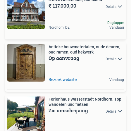
€ 117.000,00
Details
Dagtopper
Nordhorn, DE
Vandaag
Antieke bouwmaterialen, oude deuren,
oud ramen, oud hekwerk
Op aanvraag
Details
Bezoek website
Vandaag
Ferienhaus Wasserstadt Nordhorn. Top
wandelen und fietsen
Zie omschrijving
Details