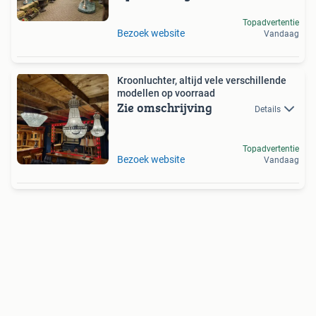
Topadvertentie
Bezoek website
Vandaag
Kroonluchter, altijd vele verschillende
modellen op voorraad
Zie omschrijving
Details
Topadvertentie
Bezoek website
Vandaag