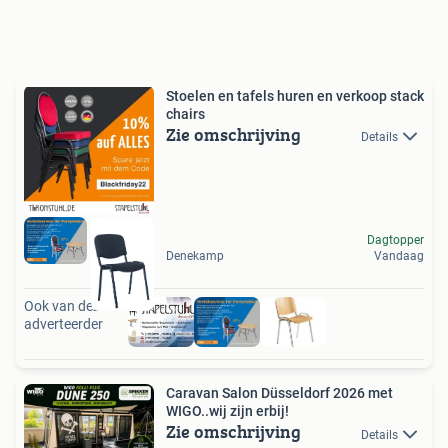
Stoelen en tafels huren en verkoop stack
chairs
Zie omschrijving
Details
Dagtopper
Denekamp
Vandaag
Ook van deze
adverteerder
Caravan Salon Düsseldorf 2026 met
WIGO..wij zijn erbij!
Zie omschrijving
Details