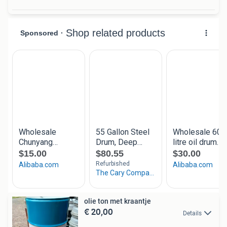
olie ton met kraantje
€ 20,00
Details