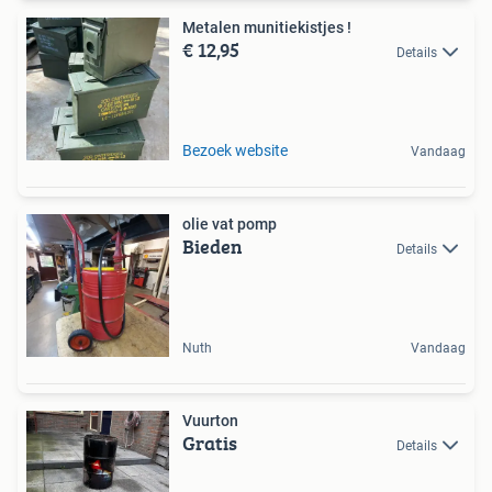
Metalen munitiekistjes !
€ 12,95
Details
Bezoek website
Vandaag
olie vat pomp
Bieden
Details
Nuth
Vandaag
Vuurton
Gratis
Details