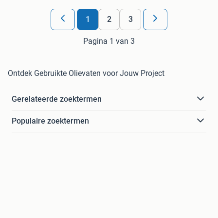
1
2
3
Pagina 1 van 3
Ontdek Gebruikte Olievaten voor Jouw Project
Gerelateerde zoektermen
Populaire zoektermen