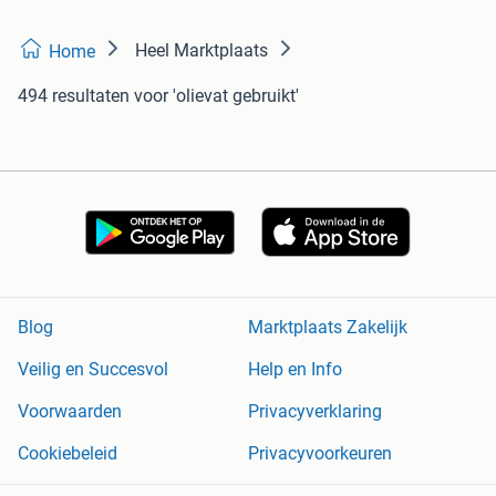
Heel Marktplaats
Home
494 resultaten
voor 'olievat gebruikt'
Blog
Marktplaats Zakelijk
Veilig en Succesvol
Help en Info
Voorwaarden
Privacyverklaring
Cookiebeleid
Privacyvoorkeuren