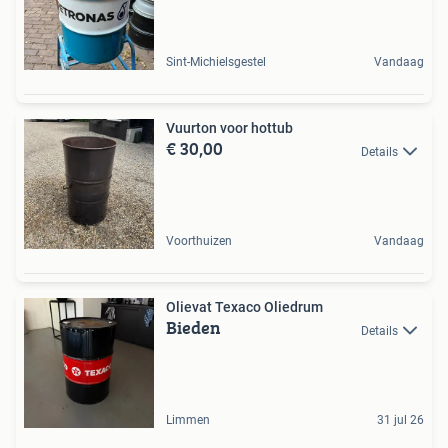
Sint-Michielsgestel
Vandaag
Vuurton voor hottub
€ 30,00
Details
Voorthuizen
Vandaag
Olievat Texaco Oliedrum
Bieden
Details
Limmen
31 jul 26