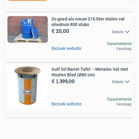
Zo goed als nieuw 210 liter stalen vat
oliedrum 800 stuks
€ 20,00
Details
Topadvertentie
Bezoek website
Vandaag
Gulf Oil Barrel Tafel – Metalen Vat met
Houten Blad (Ø80 cm)
€ 1.399,00
Details
Topadvertentie
Bezoek website
Vandaag