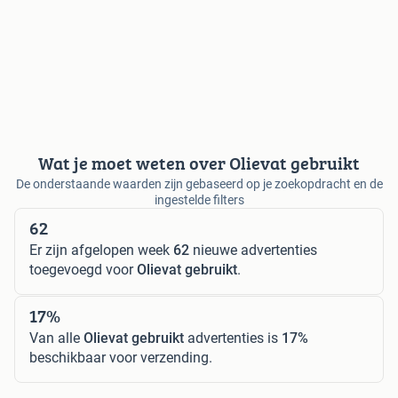
Wat je moet weten over Olievat gebruikt
De onderstaande waarden zijn gebaseerd op je zoekopdracht en de
ingestelde filters
62
Er zijn afgelopen week
62
nieuwe advertenties
toegevoegd voor
Olievat gebruikt
.
17%
Van alle
Olievat gebruikt
advertenties is
17%
beschikbaar voor verzending.