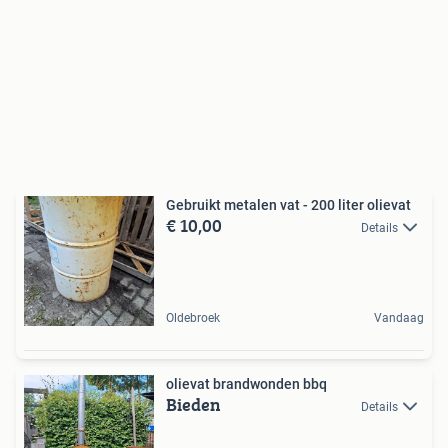
Gebruikt metalen vat - 200 liter olievat
€ 10,00
Details
Oldebroek
Vandaag
olievat brandwonden bbq
Bieden
Details