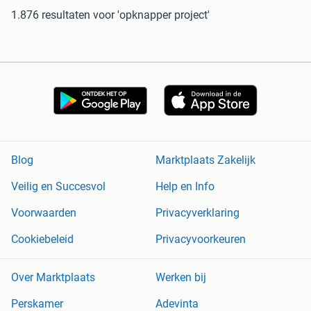
1.876 resultaten
voor 'opknapper project'
Blog
Marktplaats Zakelijk
Veilig en Succesvol
Help en Info
Voorwaarden
Privacyverklaring
Cookiebeleid
Privacyvoorkeuren
Over Marktplaats
Werken bij
Perskamer
Adevinta