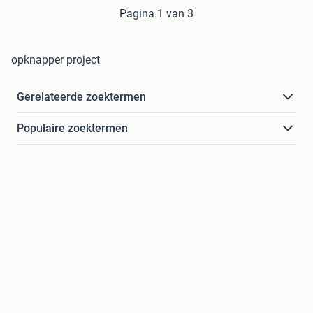
Pagina 1 van 3
opknapper project
Gerelateerde zoektermen
Populaire zoektermen