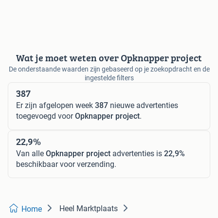
Wat je moet weten over Opknapper project
De onderstaande waarden zijn gebaseerd op je zoekopdracht en de
ingestelde filters
387
Er zijn afgelopen week
387
nieuwe advertenties
toegevoegd voor
Opknapper project
.
22,9%
Van alle
Opknapper project
advertenties is
22,9%
beschikbaar voor verzending.
Heel Marktplaats
Home