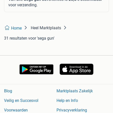
voor verzending.
Heel Marktplaats
Home
31 resultaten
voor 'sega gun'
Blog
Marktplaats Zakelijk
Veilig en Succesvol
Help en Info
Voorwaarden
Privacyverklaring