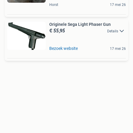
Horst
17 mei 26
Originele Sega Light Phaser Gun
€ 55,95
Details
Bezoek website
17 mei 26