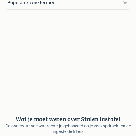
Populaire zoektermen
Wat je moet weten over Stalen lastafel
De onderstaande waarden zijn gebaseerd op je zoekopdracht en de
ingestelde filters