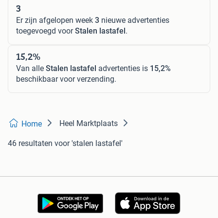
3
Er zijn afgelopen week
3
nieuwe advertenties
toegevoegd voor
Stalen lastafel
.
15,2%
Van alle
Stalen lastafel
advertenties is
15,2%
beschikbaar voor verzending.
Heel Marktplaats
Home
46 resultaten
voor 'stalen lastafel'