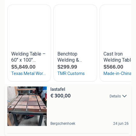
lastafel
€ 300,00
Details
Bergschenhoek
24 jun 26