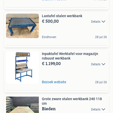
Lastafel stalen werkbank
€ 500,00
Details
Eindhoven
28 jul 26
Inpaktafel Werktafel voor magazijn
robuust werkbank
€ 1.199,00
Details
Bezoek website
28 jul 26
Grote zware stalen werkbank 240 118
cm
Bieden
Details