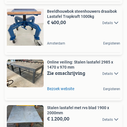
Beeldhouwbok steenhouwers draaibok
Lastafel Trapkraft 1000kg
€ 400,00
Details
Amsterdam
Eergisteren
Online veiling: Stalen lastafel 2985 x
1470 x 970 mm
Zie omschrijving
Details
Bezoek website
Eergisteren
Stalen lastafel met rvs blad 1900 x
2000mm
€ 1.200,00
Details