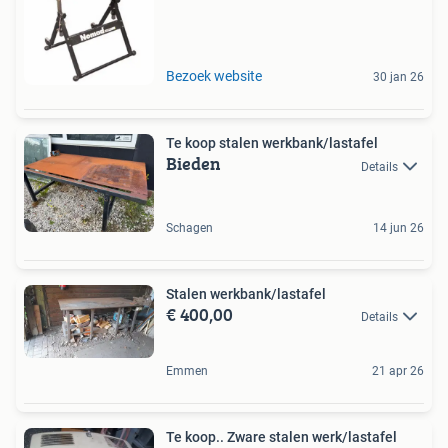
Bezoek website
30 jan 26
Te koop stalen werkbank/lastafel
Bieden
Details
Schagen
14 jun 26
Stalen werkbank/lastafel
€ 400,00
Details
Emmen
21 apr 26
Te koop.. Zware stalen werk/lastafel