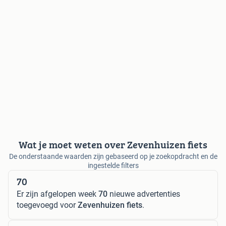
Wat je moet weten over Zevenhuizen fiets
De onderstaande waarden zijn gebaseerd op je zoekopdracht en de
ingestelde filters
70
Er zijn afgelopen week
70
nieuwe advertenties
toegevoegd voor
Zevenhuizen fiets
.