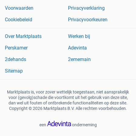
Voorwaarden
Privacyverklaring
Cookiebeleid
Privacyvoorkeuren
Over Marktplaats
Werken bij
Perskamer
Adevinta
2dehands
2ememain
Sitemap
Marktplaats is, voor zover wettelijk toegestaan, niet aansprakelijk
voor (gevolg)schade die voortkomt uit het gebruik van deze site,
dan wel uit fouten of ontbrekende functionaliteiten op deze site.
Copyright © 2026 Marktplaats B.V. Alle rechten voorbehouden.
een
onderneming