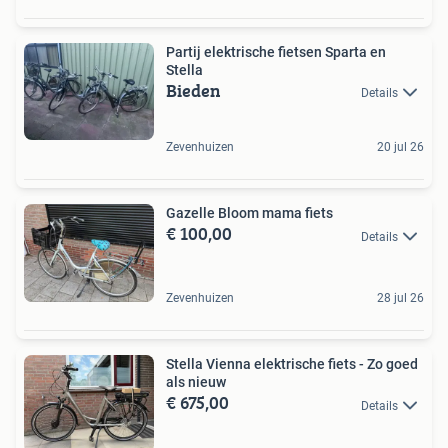
Partij elektrische fietsen Sparta en
Stella
Bieden
Details
Zevenhuizen
20 jul 26
Gazelle Bloom mama fiets
€ 100,00
Details
Zevenhuizen
28 jul 26
Stella Vienna elektrische fiets - Zo goed
als nieuw
€ 675,00
Details