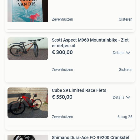
Zevenhuizen
Gisteren
Scott Aspect M960 Mountainbike - Ziet
er netjes uit
€ 300,00
Details
Zevenhuizen
Gisteren
Cube 29 Limited Race Fiets
€ 550,00
Details
Zevenhuizen
6 aug 26
Shimano Dura-Ace FC-R9200 Crankstel