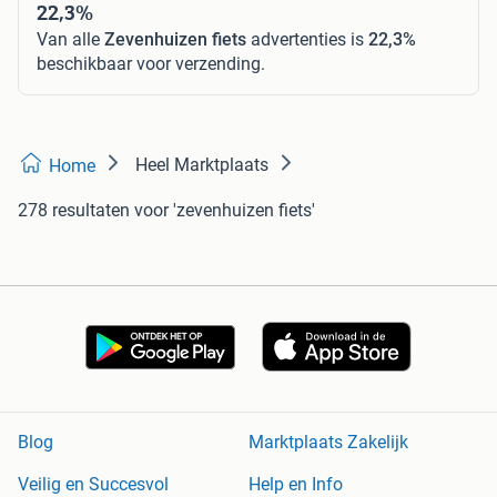
22,3%
Van alle
Zevenhuizen fiets
advertenties is
22,3%
beschikbaar voor verzending.
Heel Marktplaats
Home
278 resultaten
voor 'zevenhuizen fiets'
Blog
Marktplaats Zakelijk
Veilig en Succesvol
Help en Info