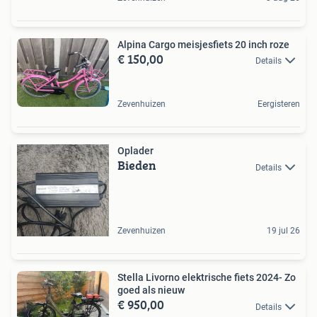
Alpina Cargo meisjesfiets 20 inch roze
€ 150,00
Details
Zevenhuizen
Eergisteren
Oplader
Bieden
Details
Zevenhuizen
19 jul 26
Stella Livorno elektrische fiets 2024- Zo
goed als nieuw
€ 950,00
Details