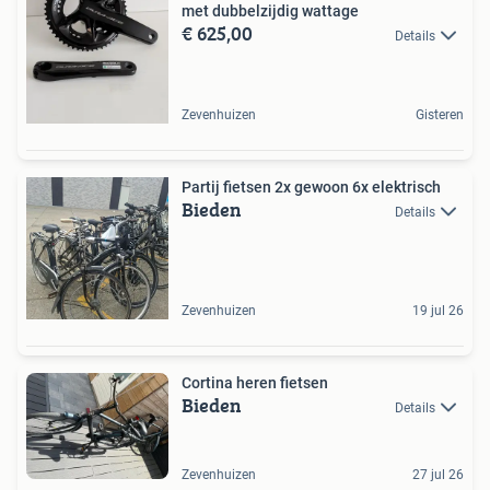
met dubbelzijdig wattage
€ 625,00
Details
Zevenhuizen
Gisteren
Partij fietsen 2x gewoon 6x elektrisch
Bieden
Details
Zevenhuizen
19 jul 26
Cortina heren fietsen
Bieden
Details
Zevenhuizen
27 jul 26