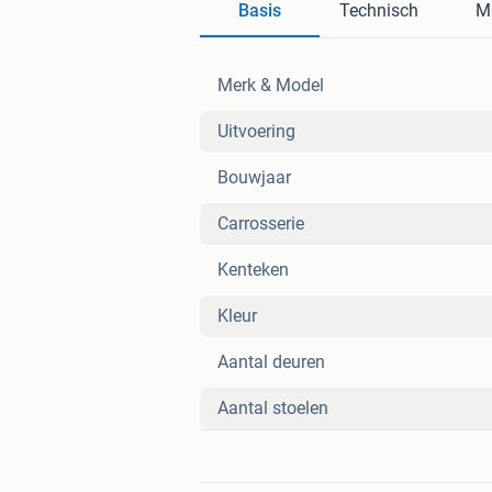
Basis
Technisch
Mi
Merk & Model
Uitvoering
Bouwjaar
Carrosserie
Kenteken
Kleur
Aantal deuren
Aantal stoelen