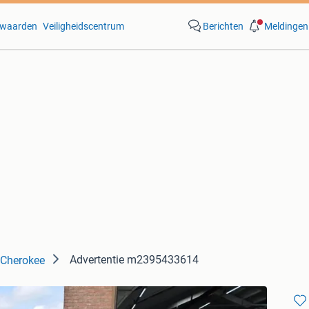
waarden
Veiligheidscentrum
Berichten
Meldingen
Advertentie m2395433614
 Cherokee