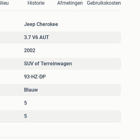
lieu
Historie
Afmetingen
Gebruikskosten
Jeep Cherokee
3.7 V6 AUT
2002
SUV of Terreinwagen
93-HZ-DP
Blauw
5
5