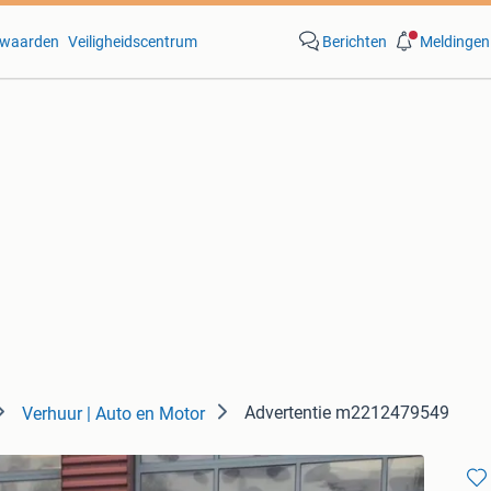
waarden
Veiligheidscentrum
Berichten
Meldingen
Advertentie m2212479549
Verhuur | Auto en Motor