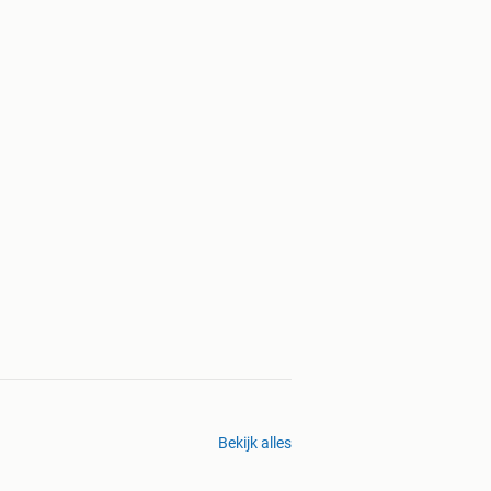
Bekijk alles