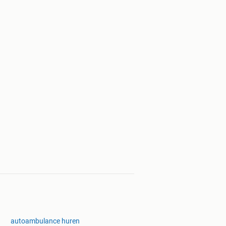
autoambulance huren