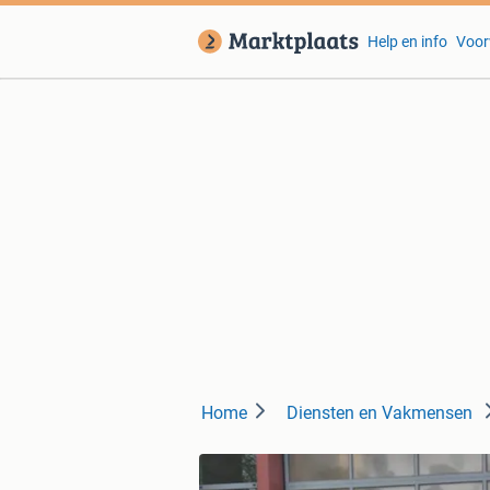
Help en info
Voor
Home
Diensten en Vakmensen