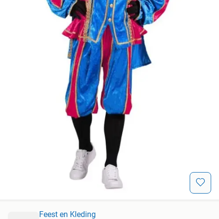
Feest en Kleding