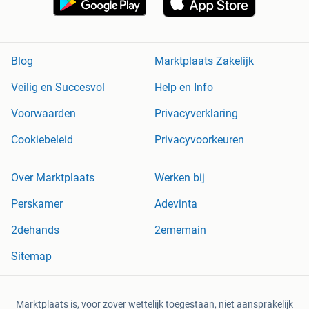
Blog
Marktplaats Zakelijk
Veilig en Succesvol
Help en Info
Voorwaarden
Privacyverklaring
Cookiebeleid
Privacyvoorkeuren
Over Marktplaats
Werken bij
Perskamer
Adevinta
2dehands
2ememain
Sitemap
Marktplaats is, voor zover wettelijk toegestaan, niet aansprakelijk