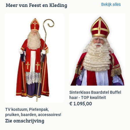
Meer van Feest en Kleding
Bekijk alles
Sinterklaas Baardstel Buffel
haar - TOP kwaliteit
€ 1.095,00
TV kostuum, Pietenpak,
pruiken, baarden, accessoires!
Zie omschrijving