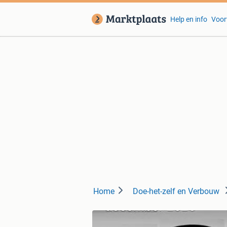
Help en info
Voor
Home
Doe-het-zelf en Verbouw