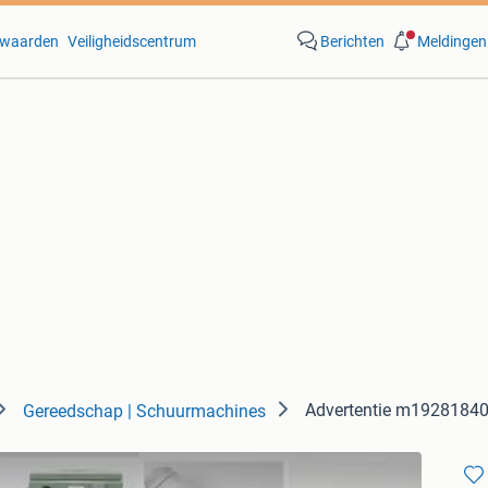
waarden
Veiligheidscentrum
Berichten
Meldingen
Advertentie m1928184
Gereedschap | Schuurmachines