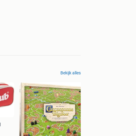
Bekijk alles
|