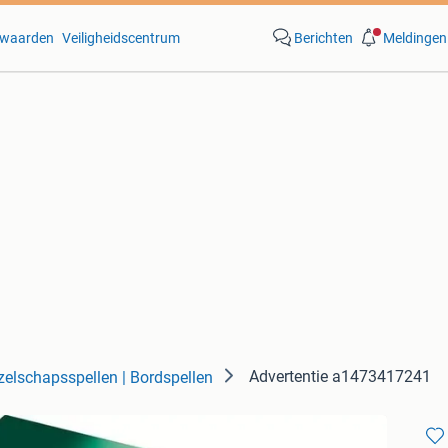
waarden
Veiligheidscentrum
Berichten
Meldingen
Advertentie a1473417241
zelschapsspellen | Bordspellen