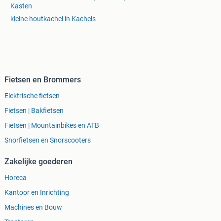
Kasten
kleine houtkachel in Kachels
Fietsen en Brommers
Elektrische fietsen
Fietsen | Bakfietsen
Fietsen | Mountainbikes en ATB
Snorfietsen en Snorscooters
Zakelijke goederen
Horeca
Kantoor en Inrichting
Machines en Bouw