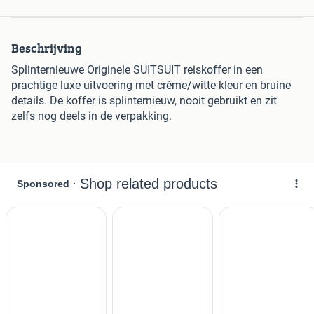
Beschrijving
Splinternieuwe Originele SUITSUIT reiskoffer in een
prachtige luxe uitvoering met crème/witte kleur en bruine
details. De koffer is splinternieuw, nooit gebruikt en zit
zelfs nog deels in de verpakking.