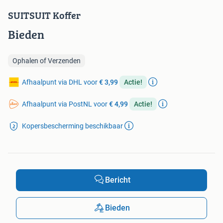
SUITSUIT Koffer
Bieden
Ophalen of Verzenden
Afhaalpunt via DHL voor
€ 3,99
Actie!
Afhaalpunt via PostNL voor
€ 4,99
Actie!
Kopersbescherming beschikbaar
Bericht
Bieden