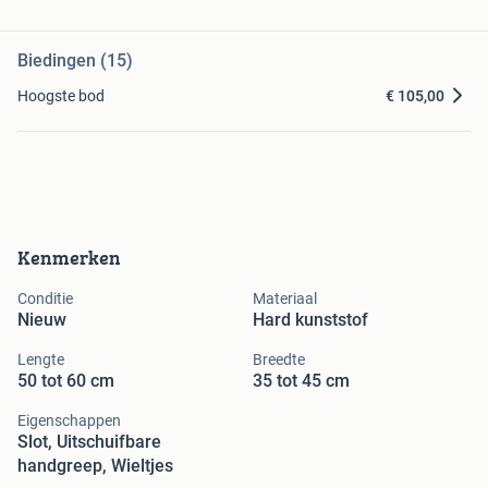
Biedingen (15)
Hoogste bod
€ 105,00
Kenmerken
Conditie
Materiaal
Nieuw
Hard kunststof
Lengte
Breedte
50 tot 60 cm
35 tot 45 cm
Eigenschappen
Slot, Uitschuifbare
handgreep, Wieltjes