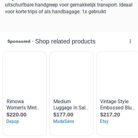
uitschuifbare handgreep voor gemakkelijk transport. Ideaal
voor korte trips of als handbagage. 1x gebruikt