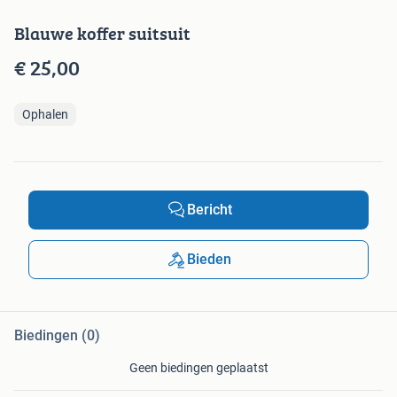
Blauwe koffer suitsuit
€ 25,00
Ophalen
Bericht
Bieden
Biedingen (0)
Geen biedingen geplaatst