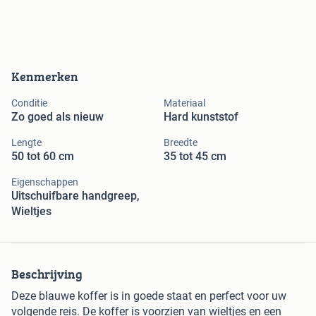
Kenmerken
Conditie
Materiaal
Zo goed als nieuw
Hard kunststof
Lengte
Breedte
50 tot 60 cm
35 tot 45 cm
Eigenschappen
Uitschuifbare handgreep,
Wieltjes
Beschrijving
Deze blauwe koffer is in goede staat en perfect voor uw
volgende reis. De koffer is voorzien van wieltjes en een