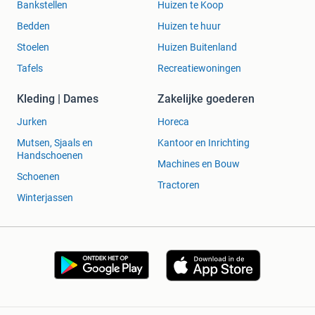
Bankstellen
Huizen te Koop
Bedden
Huizen te huur
Stoelen
Huizen Buitenland
Tafels
Recreatiewoningen
Kleding | Dames
Zakelijke goederen
Jurken
Horeca
Mutsen, Sjaals en
Kantoor en Inrichting
Handschoenen
Machines en Bouw
Schoenen
Tractoren
Winterjassen