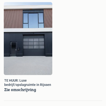
TE HUUR: Luxe
bedrijf/opslagruimte in Rijssen
Zie omschrijving