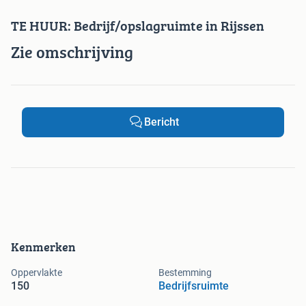
TE HUUR: Bedrijf/opslagruimte in Rijssen
Zie omschrijving
Bericht
Kenmerken
Oppervlakte
Bestemming
150
Bedrijfsruimte