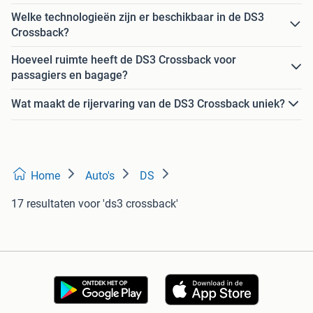
Welke technologieën zijn er beschikbaar in de DS3
Crossback?
Hoeveel ruimte heeft de DS3 Crossback voor
passagiers en bagage?
Wat maakt de rijervaring van de DS3 Crossback uniek?
Home
Auto's
DS
17 resultaten
voor 'ds3 crossback'