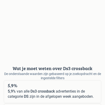
Wat je moet weten over Ds3 crossback
De onderstaande waarden zijn gebaseerd op je zoekopdracht en de
ingestelde filters
5,9%
5,9%
van alle
Ds3 crossback
advertenties in de
categorie
DS
zijn in de afgelopen week aangeboden.