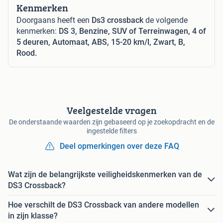
Kenmerken
Doorgaans heeft een
Ds3 crossback
de volgende
kenmerken:
DS 3, Benzine, SUV of Terreinwagen, 4 of
5 deuren, Automaat, ABS, 15-20 km/l, Zwart, B,
Rood.
Veelgestelde vragen
De onderstaande waarden zijn gebaseerd op je zoekopdracht en de
ingestelde filters
Deel opmerkingen over deze FAQ
Wat zijn de belangrijkste veiligheidskenmerken van de
DS3 Crossback?
Hoe verschilt de DS3 Crossback van andere modellen
in zijn klasse?