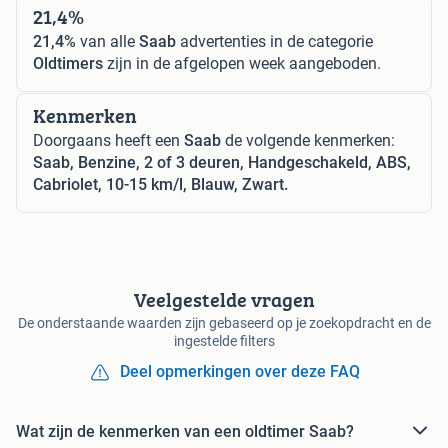
21,4%
21,4%
van alle
Saab
advertenties in de categorie
Oldtimers
zijn in de afgelopen week aangeboden.
Kenmerken
Doorgaans heeft een
Saab
de volgende kenmerken:
Saab, Benzine, 2 of 3 deuren, Handgeschakeld, ABS,
Cabriolet, 10-15 km/l, Blauw, Zwart.
Veelgestelde vragen
De onderstaande waarden zijn gebaseerd op je zoekopdracht en de
ingestelde filters
Deel opmerkingen over deze FAQ
Wat zijn de kenmerken van een oldtimer Saab?