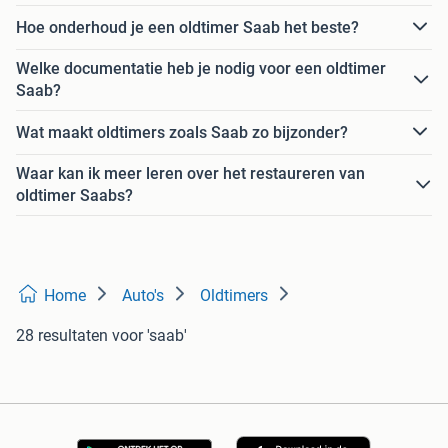
Hoe onderhoud je een oldtimer Saab het beste?
Welke documentatie heb je nodig voor een oldtimer
Saab?
Wat maakt oldtimers zoals Saab zo bijzonder?
Waar kan ik meer leren over het restaureren van
oldtimer Saabs?
Home
Auto's
Oldtimers
28 resultaten
voor 'saab'