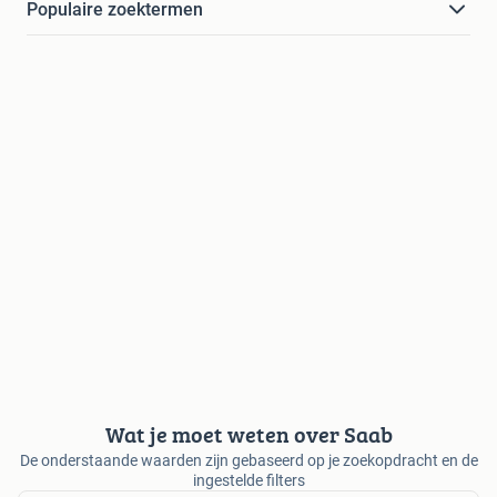
Populaire zoektermen
Wat je moet weten over Saab
De onderstaande waarden zijn gebaseerd op je zoekopdracht en de
ingestelde filters