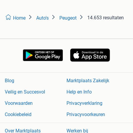
14.653 resultaten
Home
Auto's
Peugeot
Blog
Marktplaats Zakelijk
Veilig en Succesvol
Help en Info
Voorwaarden
Privacyverklaring
Cookiebeleid
Privacyvoorkeuren
Over Marktplaats
Werken bij