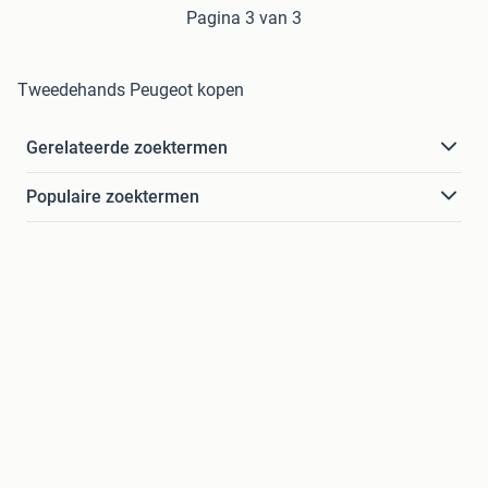
Pagina 3 van 3
Tweedehands Peugeot kopen
Gerelateerde zoektermen
Populaire zoektermen