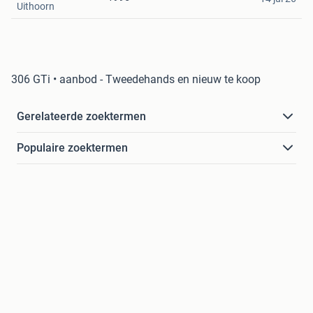
Uithoorn
306 GTi • aanbod - Tweedehands en nieuw te koop
Gerelateerde zoektermen
Populaire zoektermen