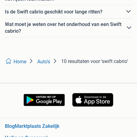
Is de Swift cabrio geschikt voor lange ritten?
Wat moet je weten over het onderhoud van een Swift
cabrio?
10 resultaten
voor 'swift cabrio'
Home
Auto's
Blog
Marktplaats Zakelijk