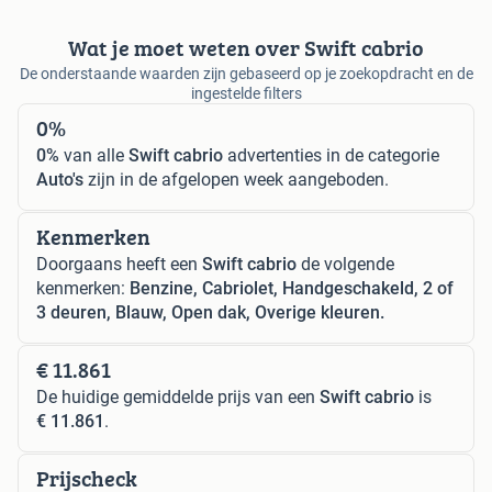
Wat je moet weten over Swift cabrio
De onderstaande waarden zijn gebaseerd op je zoekopdracht en de
ingestelde filters
0%
0%
van alle
Swift cabrio
advertenties in de categorie
Auto's
zijn in de afgelopen week aangeboden.
Kenmerken
Doorgaans heeft een
Swift cabrio
de volgende
kenmerken:
Benzine, Cabriolet, Handgeschakeld, 2 of
3 deuren, Blauw, Open dak, Overige kleuren.
€ 11.861
De huidige gemiddelde prijs van een
Swift cabrio
is
€ 11.861
.
Prijscheck