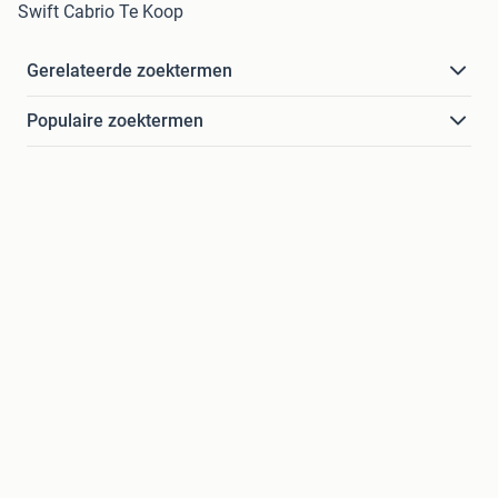
Swift Cabrio Te Koop
Gerelateerde zoektermen
Populaire zoektermen