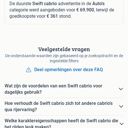
De duurste
Swift cabrio
advertentie in de
Auto's
categorie werd aangeboden voor
€ 69.900
, terwijl de
goedkoopste voor
€ 361
stond.
Veelgestelde vragen
De onderstaande waarden zijn gebaseerd op je zoekopdracht en de
ingestelde filters
Deel opmerkingen over deze FAQ
Wat zijn de voordelen van een Swift cabrio voor
dagelijks gebruik?
Hoe verhoudt de Swift cabrio zich tot andere cabrio's
qua rijervaring?
Welke karaktereigenschappen heeft de Swift cabrio die
het rijden leuk maken?