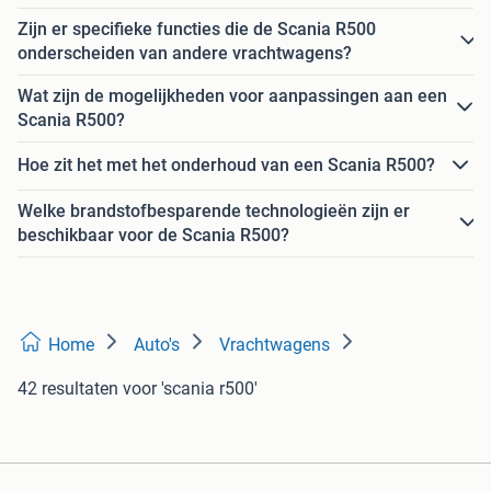
Zijn er specifieke functies die de Scania R500
onderscheiden van andere vrachtwagens?
Wat zijn de mogelijkheden voor aanpassingen aan een
Scania R500?
Hoe zit het met het onderhoud van een Scania R500?
Welke brandstofbesparende technologieën zijn er
beschikbaar voor de Scania R500?
Home
Auto's
Vrachtwagens
42 resultaten
voor 'scania r500'