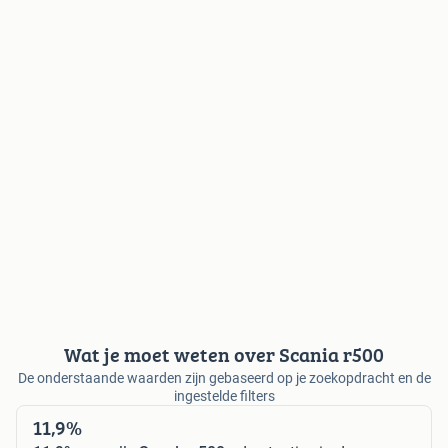
Wat je moet weten over Scania r500
De onderstaande waarden zijn gebaseerd op je zoekopdracht en de
ingestelde filters
11,9%