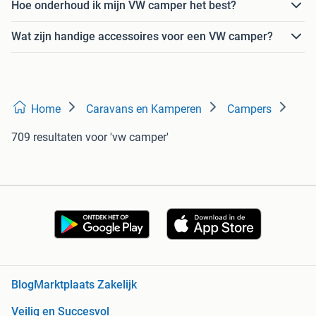
Hoe onderhoud ik mijn VW camper het best?
Wat zijn handige accessoires voor een VW camper?
Home
Caravans en Kamperen
Campers
709 resultaten
voor 'vw camper'
Blog
Marktplaats Zakelijk
Veilig en Succesvol