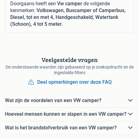
Doorgaans heeft een
Vw camper
de volgende
kenmerken:
Volkswagen, Buscamper of Camperbus,
Diesel, tot en met 4, Handgeschakeld, Watertank
(Schoon), 4 tot 5 meter.
Veelgestelde vragen
De onderstaande waarden zijn gebaseerd op je zoekopdracht en de
ingestelde filters
Deel opmerkingen over deze FAQ
Wat zijn de voordelen van een VW camper?
Hoeveel mensen kunnen er slapen in een VW camper?
Wat is het brandstofverbruik van een VW camper?