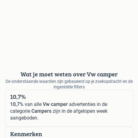
Wat je moet weten over Vw camper
De onderstaande waarden zijn gebaseerd op je zoekopdracht en de
ingestelde filters
10,7%
10,7%
van alle
Vw camper
advertenties in de
categorie
Campers
zijn in de afgelopen week
aangeboden.
Kenmerken