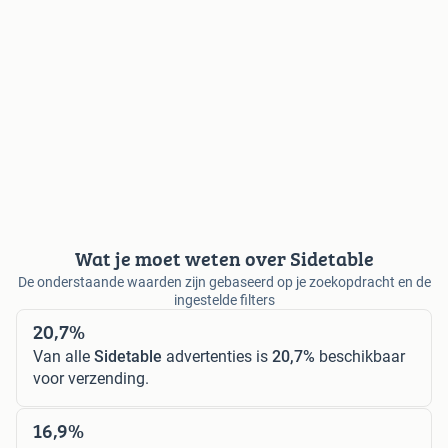
Wat je moet weten over Sidetable
De onderstaande waarden zijn gebaseerd op je zoekopdracht en de
ingestelde filters
20,7%
Van alle
Sidetable
advertenties is
20,7%
beschikbaar
voor verzending.
16,9%