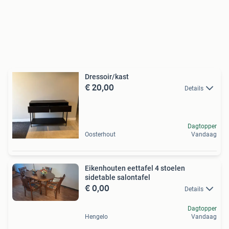
Dressoir/kast
€ 20,00
Details
Dagtopper
Oosterhout
Vandaag
Eikenhouten eettafel 4 stoelen
sidetable salontafel
€ 0,00
Details
Dagtopper
Hengelo
Vandaag