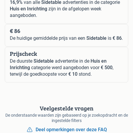
16,9%
van alle
Sidetable
advertenties in de categorie
Huis en Inrichting
zijn in de afgelopen week
aangeboden.
€ 86
De huidige gemiddelde prijs van een
Sidetable
is
€ 86
.
Prijscheck
De duurste
Sidetable
advertentie in de
Huis en
Inrichting
categorie werd aangeboden voor
€ 500
,
terwijl de goedkoopste voor
€ 10
stond.
Veelgestelde vragen
De onderstaande waarden zijn gebaseerd op je zoekopdracht en de
ingestelde filters
Deel opmerkingen over deze FAQ