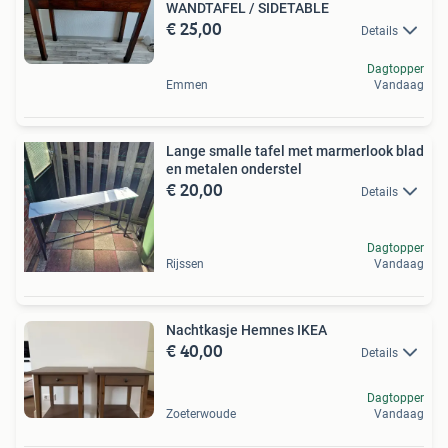
WANDTAFEL / SIDETABLE
€ 25,00
Details
Dagtopper
Emmen
Vandaag
Lange smalle tafel met marmerlook blad
en metalen onderstel
€ 20,00
Details
Dagtopper
Rijssen
Vandaag
Nachtkasje Hemnes IKEA
€ 40,00
Details
Dagtopper
Zoeterwoude
Vandaag