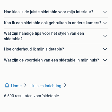
Hoe kies ik de juiste sidetable voor mijn interieur?
Kan ik een sidetable ook gebruiken in andere kamers?
Wat zijn handige tips voor het stylen van een
sidetable?
Hoe onderhoud ik mijn sidetable?
Wat zijn de voordelen van een sidetable in mijn huis?
Home
Huis en Inrichting
6.590 resultaten
voor 'sidetable'