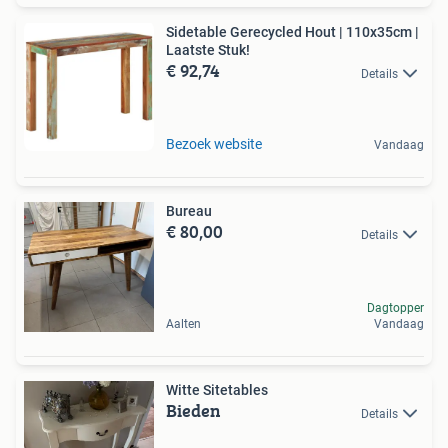
Sidetable Gerecycled Hout | 110x35cm |
Laatste Stuk!
€ 92,74
Details
Bezoek website
Vandaag
Bureau
€ 80,00
Details
Dagtopper
Aalten
Vandaag
Witte Sitetables
Bieden
Details