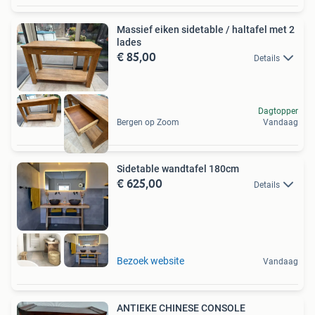
Massief eiken sidetable / haltafel met 2
lades
€ 85,00
Details
Dagtopper
Bergen op Zoom
Vandaag
Sidetable wandtafel 180cm
€ 625,00
Details
Bezoek website
Vandaag
ANTIEKE CHINESE CONSOLE