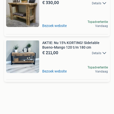
€ 330,00
Details
Topadvertentie
Bezoek website
Vandaag
AKTIE: Nu 15% KORTING! Sidetable
Bueno-Mango 120 t/m 180 cm
€ 211,00
Details
Topadvertentie
Bezoek website
Vandaag