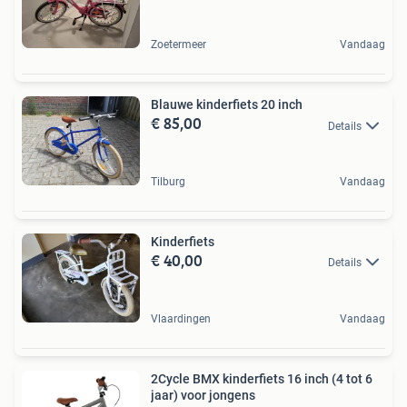
Zoetermeer
Vandaag
Blauwe kinderfiets 20 inch
€ 85,00
Details
Tilburg
Vandaag
Kinderfiets
€ 40,00
Details
Vlaardingen
Vandaag
2Cycle BMX kinderfiets 16 inch (4 tot 6
jaar) voor jongens