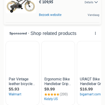
€ 109,95
Details
Bezoek website
Vandaag