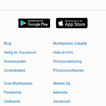
Blog
Marktplaats Zakelijk
Veilig en Succesvol
Help en Info
Voorwaarden
Privacyverklaring
Cookiebeleid
Privacyvoorkeuren
Over Marktplaats
Werken bij
Perskamer
Adevinta
2dehands
2ememain