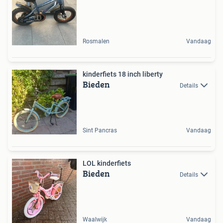
Rosmalen
Vandaag
kinderfiets 18 inch liberty
Bieden
Details
Sint Pancras
Vandaag
LOL kinderfiets
Bieden
Details
Waalwijk
Vandaag