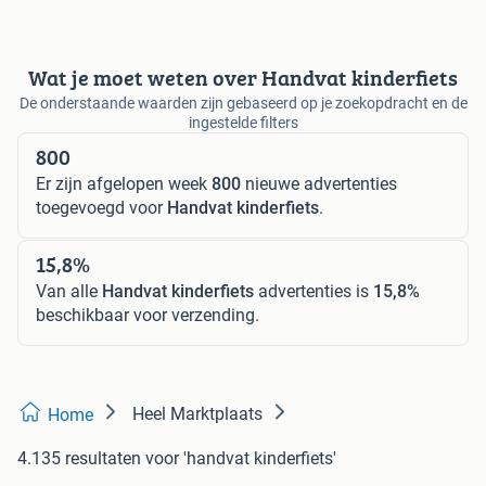
Wat je moet weten over Handvat kinderfiets
De onderstaande waarden zijn gebaseerd op je zoekopdracht en de
ingestelde filters
800
Er zijn afgelopen week
800
nieuwe advertenties
toegevoegd voor
Handvat kinderfiets
.
15,8%
Van alle
Handvat kinderfiets
advertenties is
15,8%
beschikbaar voor verzending.
Heel Marktplaats
Home
4.135 resultaten
voor 'handvat kinderfiets'