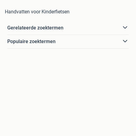
Handvatten voor Kinderfietsen
Gerelateerde zoektermen
Populaire zoektermen