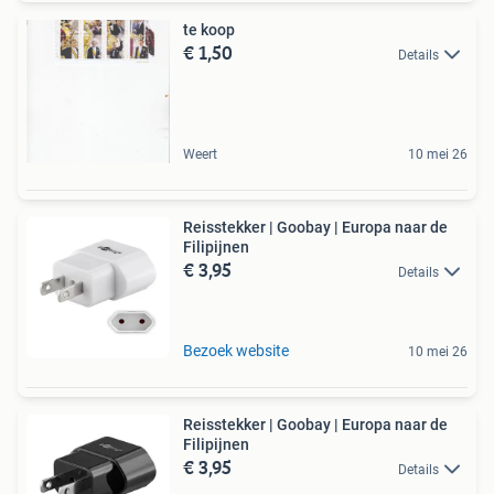
te koop
€ 1,50
Details
Weert
10 mei 26
Reisstekker | Goobay | Europa naar de
Filipijnen
€ 3,95
Details
Bezoek website
10 mei 26
Reisstekker | Goobay | Europa naar de
Filipijnen
€ 3,95
Details