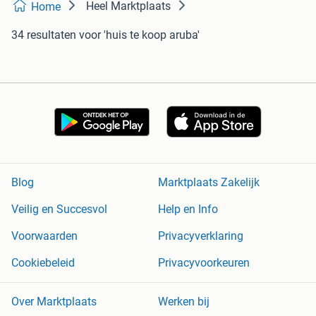
Heel Marktplaats
Home
34 resultaten
voor 'huis te koop aruba'
Blog
Marktplaats Zakelijk
Veilig en Succesvol
Help en Info
Voorwaarden
Privacyverklaring
Cookiebeleid
Privacyvoorkeuren
Over Marktplaats
Werken bij