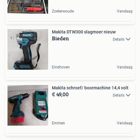
Zoeterwoude
Vandaag
Makita DTW300 slagmoer nieuw
Bieden
Details
Eindhoven
Vandaag
Makita schroef/ boormachine 14,4 volt
€ 49,00
Details
Emmen
Vandaag