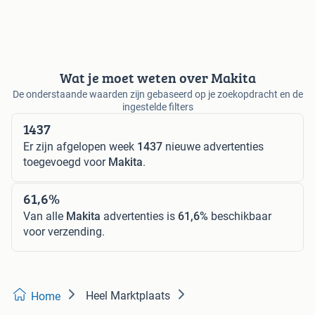
Wat je moet weten over Makita
De onderstaande waarden zijn gebaseerd op je zoekopdracht en de
ingestelde filters
1437
Er zijn afgelopen week
1437
nieuwe advertenties
toegevoegd voor
Makita
.
61,6%
Van alle
Makita
advertenties is
61,6%
beschikbaar
voor verzending.
Heel Marktplaats
Home