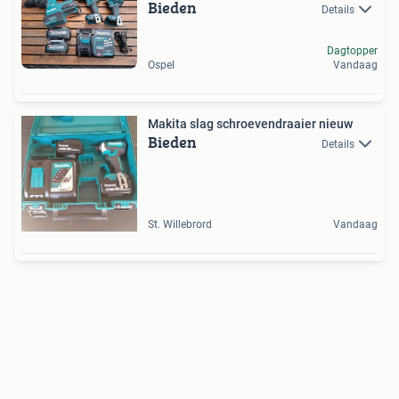
Bieden
Details
Dagtopper
Ospel
Vandaag
Makita slag schroevendraaier nieuw
Bieden
Details
St. Willebrord
Vandaag