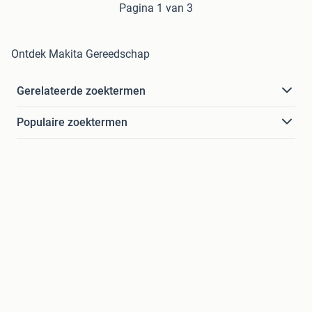
Pagina 1 van 3
Ontdek Makita Gereedschap
Gerelateerde zoektermen
Populaire zoektermen