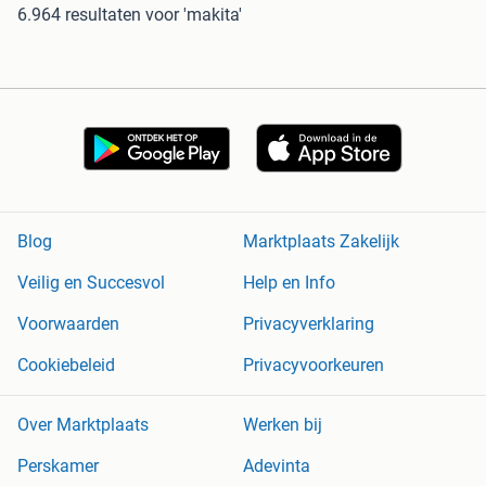
6.964 resultaten
voor 'makita'
Blog
Marktplaats Zakelijk
Veilig en Succesvol
Help en Info
Voorwaarden
Privacyverklaring
Cookiebeleid
Privacyvoorkeuren
Over Marktplaats
Werken bij
Perskamer
Adevinta