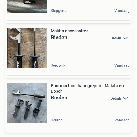
Steggerda
Vandaag
Makita accessoires
Bieden
Details
Reeuwijk
Vandaag
Boormachine handgrepen - Makita en
Bosch
Bieden
Details
Deurne
Vandaag