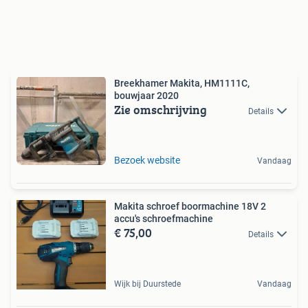
Breekhamer Makita, HM1111C,
bouwjaar 2020
Zie omschrijving
Details
Bezoek website
Vandaag
Makita schroef boormachine 18V 2
accu's schroefmachine
€ 75,00
Details
Wijk bij Duurstede
Vandaag