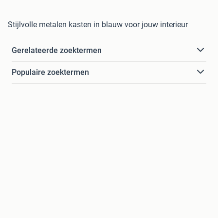
Stijlvolle metalen kasten in blauw voor jouw interieur
Gerelateerde zoektermen
Populaire zoektermen