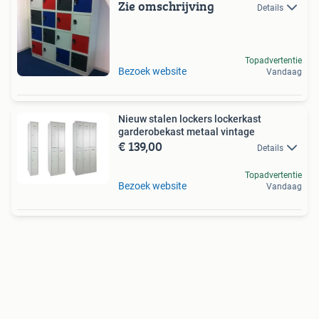
Zie omschrijving
Details
Topadvertentie
Bezoek website
Vandaag
Nieuw stalen lockers lockerkast
garderobekast metaal vintage
€ 139,00
Details
Topadvertentie
Bezoek website
Vandaag