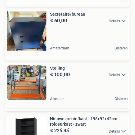
Secretaire/bureau
€ 60,00
Details
Amsterdam
Gisteren
Stelling
€ 100,00
Details
Alkmaar
Gisteren
Nieuwe archiefkast - 195x92x42cm -
roldeurkast - zwart
€ 225,35
Details