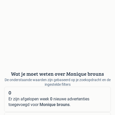
Wat je moet weten over Monique brouns
De onderstaande waarden zijn gebaseerd op je zoekopdracht en de
ingestelde filters
0
Er zijn afgelopen week
0
nieuwe advertenties
toegevoegd voor
Monique brouns
.