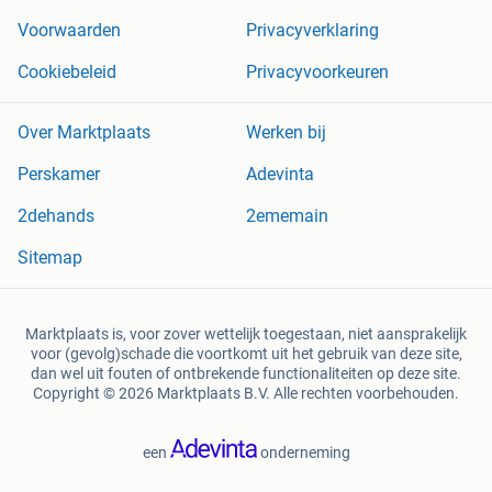
Voorwaarden
Privacyverklaring
Cookiebeleid
Privacyvoorkeuren
Over Marktplaats
Werken bij
Perskamer
Adevinta
2dehands
2ememain
Sitemap
Marktplaats is, voor zover wettelijk toegestaan, niet aansprakelijk
voor (gevolg)schade die voortkomt uit het gebruik van deze site,
dan wel uit fouten of ontbrekende functionaliteiten op deze site.
Copyright © 2026 Marktplaats B.V. Alle rechten voorbehouden.
een
onderneming