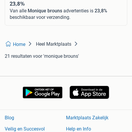
23,8%
Van alle
Monique brouns
advertenties is
23,8%
beschikbaar voor verzending.
Heel Marktplaats
Home
21 resultaten
voor 'monique brouns'
Blog
Marktplaats Zakelijk
Veilig en Succesvol
Help en Info