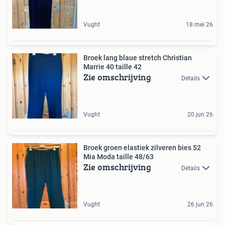
Vught
18 mei 26
Broek lang blaue stretch Christian
Marrie 40 taille 42
Zie omschrijving
Details
Vught
20 jun 26
Broek groen elastiek zilveren bies 52
Mia Moda taille 48/63
Zie omschrijving
Details
Vught
26 jun 26