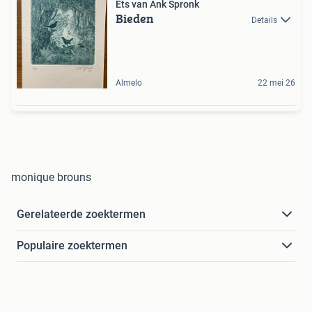
Ets van Ank Spronk
Bieden
Details
Almelo
22 mei 26
monique brouns
Gerelateerde zoektermen
Populaire zoektermen