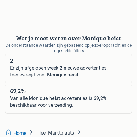
Wat je moet weten over Monique heist
De onderstaande waarden zijn gebaseerd op je zoekopdracht en de
ingestelde filters
2
Er zijn afgelopen week
2
nieuwe advertenties
toegevoegd voor
Monique heist
.
69,2%
Van alle
Monique heist
advertenties is
69,2%
beschikbaar voor verzending.
Heel Marktplaats
Home