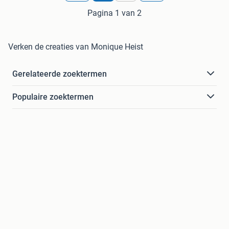
Pagina 1 van 2
Verken de creaties van Monique Heist
Gerelateerde zoektermen
Populaire zoektermen