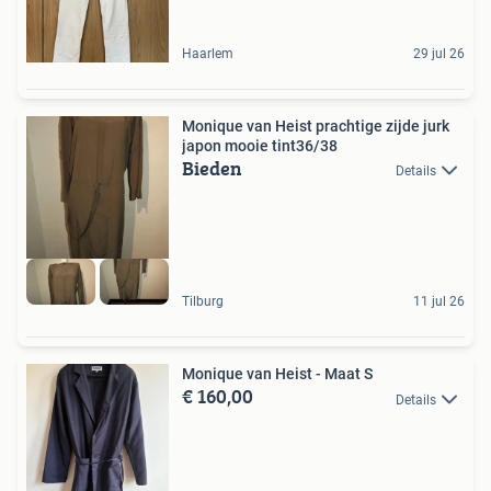
Haarlem
29 jul 26
Monique van Heist prachtige zijde jurk
japon mooie tint36/38
Bieden
Details
Tilburg
11 jul 26
Monique van Heist - Maat S
€ 160,00
Details