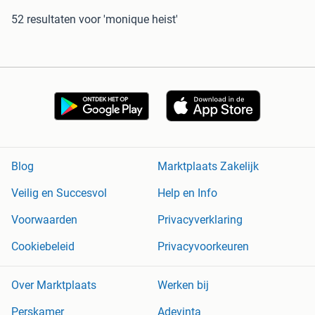
52 resultaten
voor 'monique heist'
Blog
Marktplaats Zakelijk
Veilig en Succesvol
Help en Info
Voorwaarden
Privacyverklaring
Cookiebeleid
Privacyvoorkeuren
Over Marktplaats
Werken bij
Perskamer
Adevinta