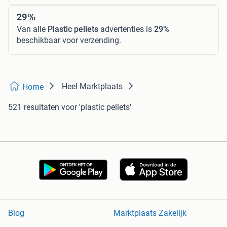
29%
Van alle
Plastic pellets
advertenties is
29%
beschikbaar voor verzending.
Heel Marktplaats
Home
521 resultaten
voor 'plastic pellets'
Blog
Marktplaats Zakelijk