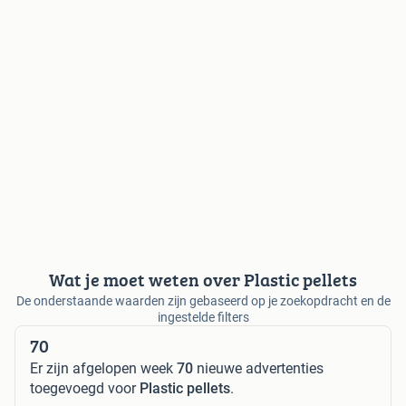
Wat je moet weten over Plastic pellets
De onderstaande waarden zijn gebaseerd op je zoekopdracht en de
ingestelde filters
70
Er zijn afgelopen week
70
nieuwe advertenties
toegevoegd voor
Plastic pellets
.