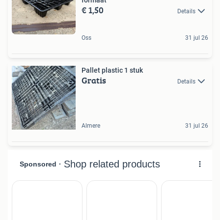
€ 1,50
Details
Oss
31 jul 26
Pallet plastic 1 stuk
Gratis
Details
Almere
31 jul 26