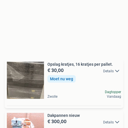
Opslag kratjes, 16 kratjes per pallet.
€ 30,00
Details
Moet nu weg
Dagtopper
Zwolle
Vandaag
Dakpannen nieuw
€ 300,00
Details