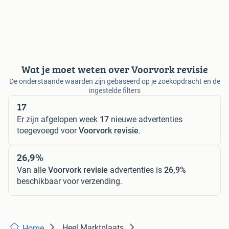
Wat je moet weten over Voorvork revisie
De onderstaande waarden zijn gebaseerd op je zoekopdracht en de
ingestelde filters
17
Er zijn afgelopen week
17
nieuwe advertenties
toegevoegd voor
Voorvork revisie
.
26,9%
Van alle
Voorvork revisie
advertenties is
26,9%
beschikbaar voor verzending.
Heel Marktplaats
Home