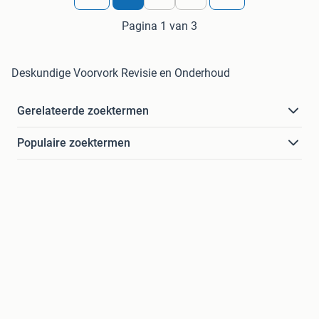
Pagina 1 van 3
Deskundige Voorvork Revisie en Onderhoud
Gerelateerde zoektermen
Populaire zoektermen