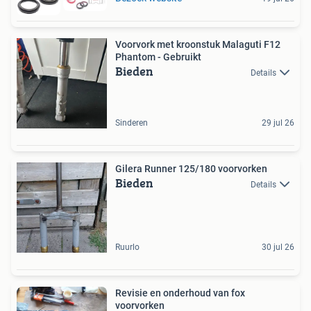
Voorvork met kroonstuk Malaguti F12
Phantom - Gebruikt
Bieden
Details
Sinderen
29 jul 26
Gilera Runner 125/180 voorvorken
Bieden
Details
Ruurlo
30 jul 26
Revisie en onderhoud van fox
voorvorken