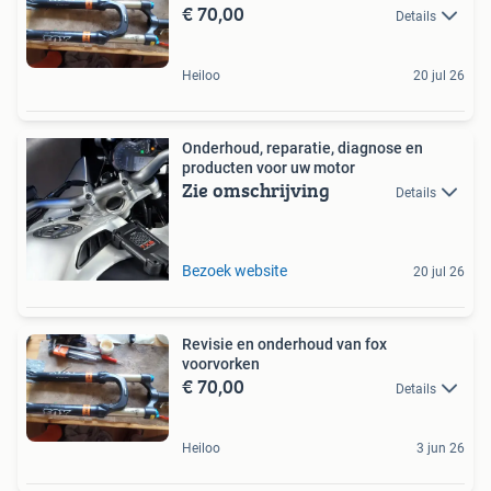
€ 70,00
Details
Heiloo
20 jul 26
Onderhoud, reparatie, diagnose en
producten voor uw motor
Zie omschrijving
Details
Bezoek website
20 jul 26
Revisie en onderhoud van fox
voorvorken
€ 70,00
Details
Heiloo
3 jun 26