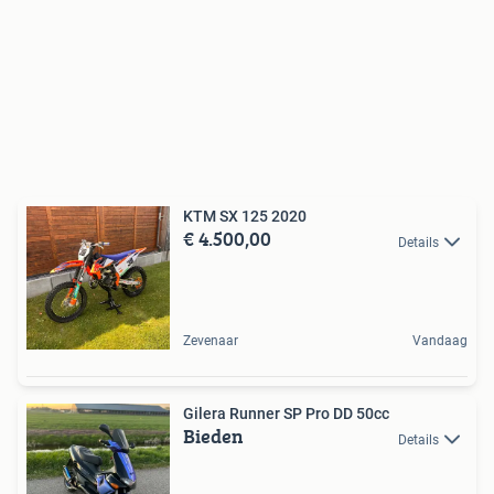
KTM SX 125 2020
€ 4.500,00
Details
Zevenaar
Vandaag
Gilera Runner SP Pro DD 50cc
Bieden
Details