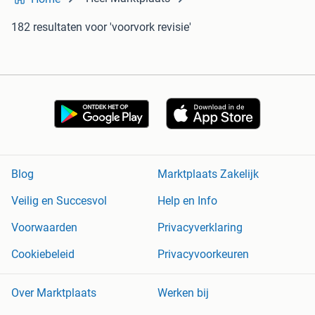
182 resultaten
voor 'voorvork revisie'
Blog
Marktplaats Zakelijk
Veilig en Succesvol
Help en Info
Voorwaarden
Privacyverklaring
Cookiebeleid
Privacyvoorkeuren
Over Marktplaats
Werken bij