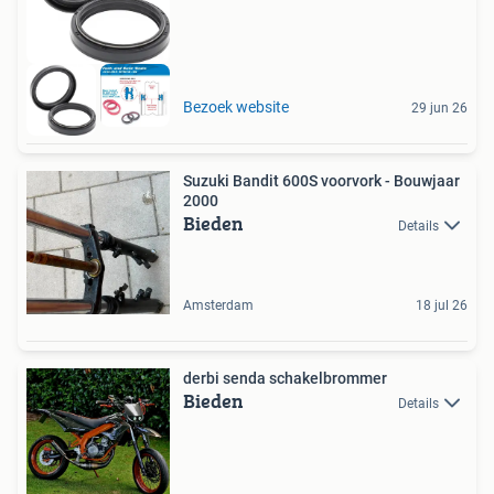
Bezoek website
29 jun 26
Suzuki Bandit 600S voorvork - Bouwjaar
2000
Bieden
Details
Amsterdam
18 jul 26
derbi senda schakelbrommer
Bieden
Details