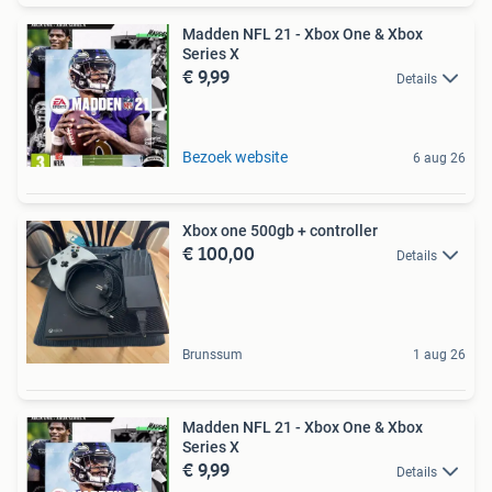
Madden NFL 21 - Xbox One & Xbox
Series X
€ 9,99
Details
Bezoek website
6 aug 26
Xbox one 500gb + controller
€ 100,00
Details
Brunssum
1 aug 26
Madden NFL 21 - Xbox One & Xbox
Series X
€ 9,99
Details