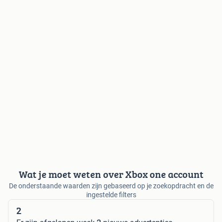
Wat je moet weten over Xbox one account
De onderstaande waarden zijn gebaseerd op je zoekopdracht en de
ingestelde filters
2