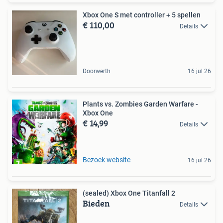
Xbox One S met controller + 5 spellen
€ 110,00
Details
Doorwerth
16 jul 26
Plants vs. Zombies Garden Warfare -
Xbox One
€ 14,99
Details
Bezoek website
16 jul 26
(sealed) Xbox One Titanfall 2
Bieden
Details