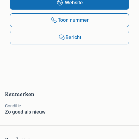
Website
Toon nummer
Bericht
Kenmerken
Conditie
Zo goed als nieuw