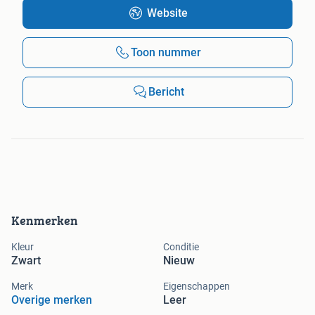
Website
Toon nummer
Bericht
Kenmerken
Kleur
Conditie
Zwart
Nieuw
Merk
Eigenschappen
Overige merken
Leer