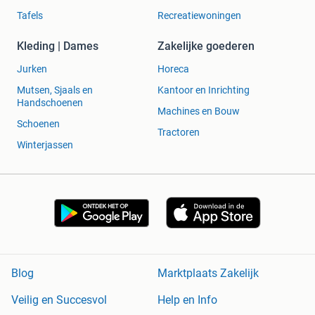
Tafels
Recreatiewoningen
Kleding | Dames
Zakelijke goederen
Jurken
Horeca
Mutsen, Sjaals en
Kantoor en Inrichting
Handschoenen
Machines en Bouw
Schoenen
Tractoren
Winterjassen
Blog
Marktplaats Zakelijk
Veilig en Succesvol
Help en Info