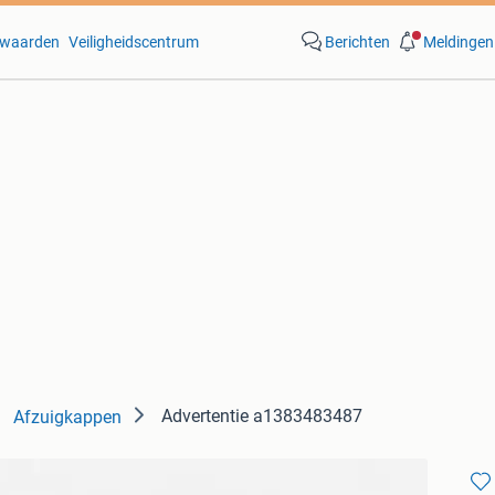
waarden
Veiligheidscentrum
Berichten
Meldingen
Advertentie a1383483487
Afzuigkappen