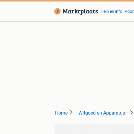
Help en info
Voor
Home
Witgoed en Apparatuur