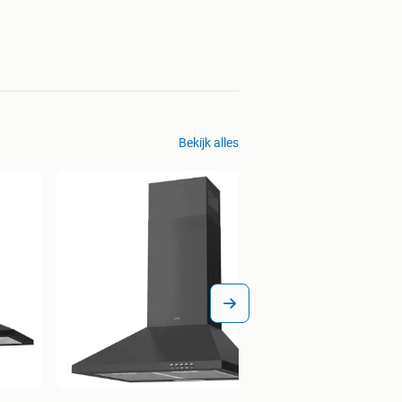
Bekijk alles