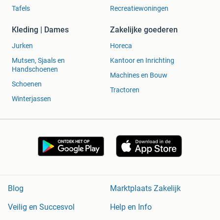
Tafels
Recreatiewoningen
Kleding | Dames
Zakelijke goederen
Jurken
Horeca
Mutsen, Sjaals en
Kantoor en Inrichting
Handschoenen
Machines en Bouw
Schoenen
Tractoren
Winterjassen
Blog
Marktplaats Zakelijk
Veilig en Succesvol
Help en Info