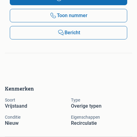
Toon nummer
Bericht
Kenmerken
Soort
Type
Vrijstaand
Overige typen
Conditie
Eigenschappen
Nieuw
Recirculatie