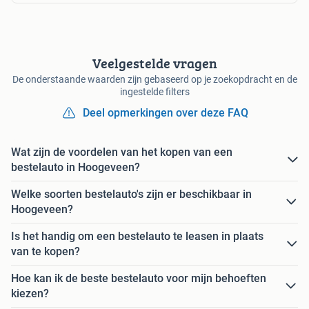
Veelgestelde vragen
De onderstaande waarden zijn gebaseerd op je zoekopdracht en de
ingestelde filters
Deel opmerkingen over deze FAQ
Wat zijn de voordelen van het kopen van een
bestelauto in Hoogeveen?
Welke soorten bestelauto's zijn er beschikbaar in
Hoogeveen?
Is het handig om een bestelauto te leasen in plaats
van te kopen?
Hoe kan ik de beste bestelauto voor mijn behoeften
kiezen?