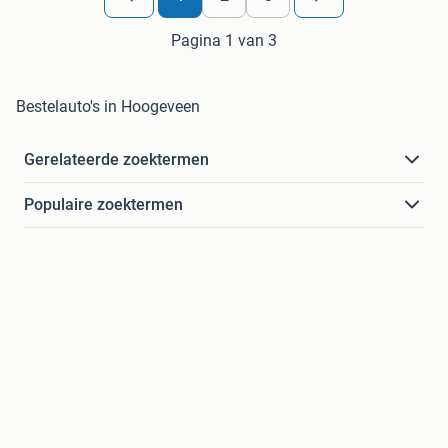
Pagina 1 van 3
Bestelauto's in Hoogeveen
Gerelateerde zoektermen
Populaire zoektermen