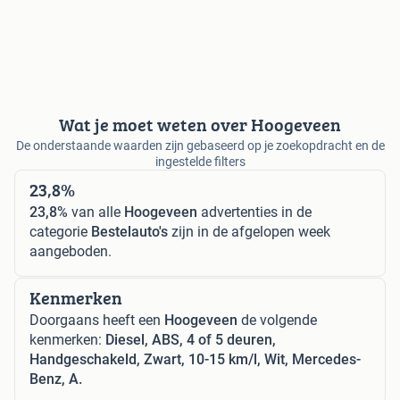
Wat je moet weten over Hoogeveen
De onderstaande waarden zijn gebaseerd op je zoekopdracht en de
ingestelde filters
23,8%
23,8%
van alle
Hoogeveen
advertenties in de
categorie
Bestelauto's
zijn in de afgelopen week
aangeboden.
Kenmerken
Doorgaans heeft een
Hoogeveen
de volgende
kenmerken:
Diesel, ABS, 4 of 5 deuren,
Handgeschakeld, Zwart, 10-15 km/l, Wit, Mercedes-
Benz, A.