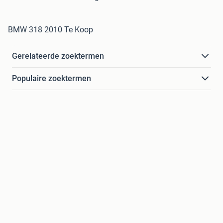
BMW 318 2010 Te Koop
Gerelateerde zoektermen
Populaire zoektermen