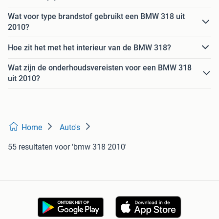
Wat voor type brandstof gebruikt een BMW 318 uit
2010?
Hoe zit het met het interieur van de BMW 318?
Wat zijn de onderhoudsvereisten voor een BMW 318
uit 2010?
Home
Auto's
55 resultaten
voor 'bmw 318 2010'