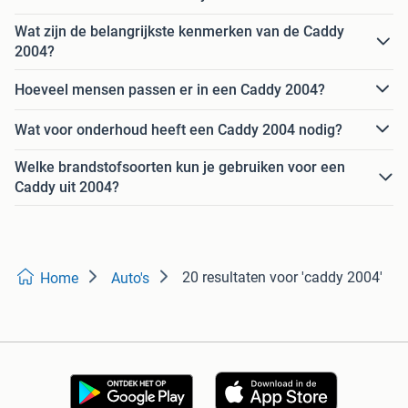
Wat zijn de belangrijkste kenmerken van de Caddy
2004?
Hoeveel mensen passen er in een Caddy 2004?
Wat voor onderhoud heeft een Caddy 2004 nodig?
Welke brandstofsoorten kun je gebruiken voor een
Caddy uit 2004?
20 resultaten
voor 'caddy 2004'
Home
Auto's