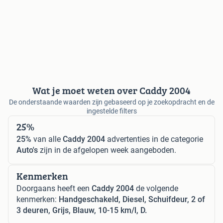
Wat je moet weten over Caddy 2004
De onderstaande waarden zijn gebaseerd op je zoekopdracht en de
ingestelde filters
25%
25%
van alle
Caddy 2004
advertenties in de categorie
Auto's
zijn in de afgelopen week aangeboden.
Kenmerken
Doorgaans heeft een
Caddy 2004
de volgende
kenmerken:
Handgeschakeld, Diesel, Schuifdeur, 2 of
3 deuren, Grijs, Blauw, 10-15 km/l, D.