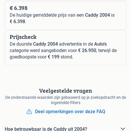
€ 6.398
De huidige gemiddelde prijs van een
Caddy 2004
is
€ 6.398
.
Prijscheck
De duurste
Caddy 2004
advertentie in de
Auto's
categorie werd aangeboden voor
€ 26.950
, terwijl de
goedkoopste voor
€ 199
stond.
Veelgestelde vragen
De onderstaande waarden zijn gebaseerd op je zoekopdracht en de
ingestelde filters
Deel opmerkingen over deze FAQ
Hoe betrouwbaar is de Caddy uit 2004?