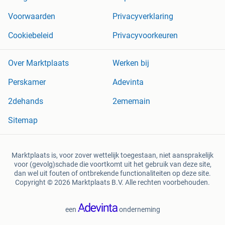
Voorwaarden
Privacyverklaring
Cookiebeleid
Privacyvoorkeuren
Over Marktplaats
Werken bij
Perskamer
Adevinta
2dehands
2ememain
Sitemap
Marktplaats is, voor zover wettelijk toegestaan, niet aansprakelijk
voor (gevolg)schade die voortkomt uit het gebruik van deze site,
dan wel uit fouten of ontbrekende functionaliteiten op deze site.
Copyright © 2026 Marktplaats B.V. Alle rechten voorbehouden.
een
onderneming