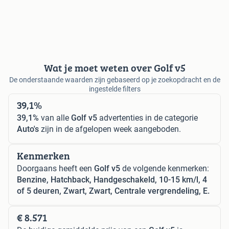
Wat je moet weten over Golf v5
De onderstaande waarden zijn gebaseerd op je zoekopdracht en de
ingestelde filters
39,1%
39,1%
van alle
Golf v5
advertenties in de categorie
Auto's
zijn in de afgelopen week aangeboden.
Kenmerken
Doorgaans heeft een
Golf v5
de volgende kenmerken:
Benzine, Hatchback, Handgeschakeld, 10-15 km/l, 4
of 5 deuren, Zwart, Zwart, Centrale vergrendeling, E.
€ 8.571