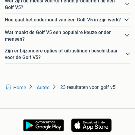
Wat zijn de meest voorkomende problemen bij een
Golf V5?
Hoe gaat het onderhoud van een Golf V5 in zijn werk?
Wat maakt de Golf V5 een populaire keuze onder
mensen?
Zijn er bijzondere opties of uitrustingen beschikbaar
voor de Golf V5?
23 resultaten
voor 'golf v5'
Home
Auto's