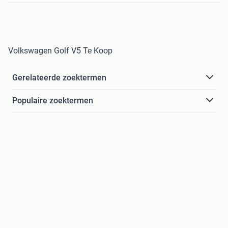
Volkswagen Golf V5 Te Koop
Gerelateerde zoektermen
Populaire zoektermen