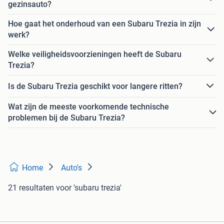
gezinsauto?
Hoe gaat het onderhoud van een Subaru Trezia in zijn
werk?
Welke veiligheidsvoorzieningen heeft de Subaru
Trezia?
Is de Subaru Trezia geschikt voor langere ritten?
Wat zijn de meeste voorkomende technische
problemen bij de Subaru Trezia?
Home
Auto's
21 resultaten
voor 'subaru trezia'