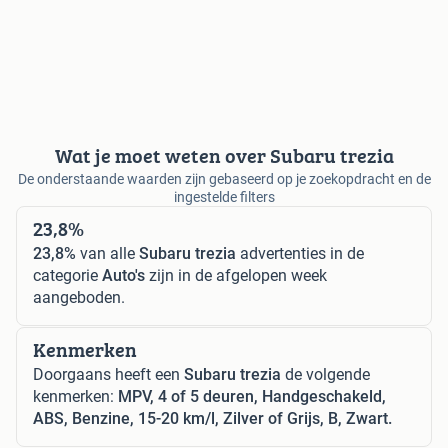
Wat je moet weten over Subaru trezia
De onderstaande waarden zijn gebaseerd op je zoekopdracht en de
ingestelde filters
23,8%
23,8%
van alle
Subaru trezia
advertenties in de
categorie
Auto's
zijn in de afgelopen week
aangeboden.
Kenmerken
Doorgaans heeft een
Subaru trezia
de volgende
kenmerken:
MPV, 4 of 5 deuren, Handgeschakeld,
ABS, Benzine, 15-20 km/l, Zilver of Grijs, B, Zwart.