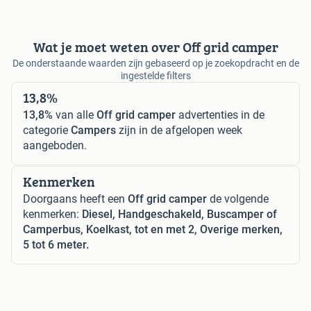
Wat je moet weten over Off grid camper
De onderstaande waarden zijn gebaseerd op je zoekopdracht en de
ingestelde filters
13,8%
13,8%
van alle
Off grid camper
advertenties in de
categorie
Campers
zijn in de afgelopen week
aangeboden.
Kenmerken
Doorgaans heeft een
Off grid camper
de volgende
kenmerken:
Diesel, Handgeschakeld, Buscamper of
Camperbus, Koelkast, tot en met 2, Overige merken,
5 tot 6 meter.