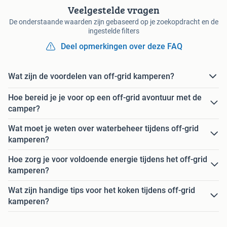
Veelgestelde vragen
De onderstaande waarden zijn gebaseerd op je zoekopdracht en de
ingestelde filters
Deel opmerkingen over deze FAQ
Wat zijn de voordelen van off-grid kamperen?
Hoe bereid je je voor op een off-grid avontuur met de
camper?
Wat moet je weten over waterbeheer tijdens off-grid
kamperen?
Hoe zorg je voor voldoende energie tijdens het off-grid
kamperen?
Wat zijn handige tips voor het koken tijdens off-grid
kamperen?