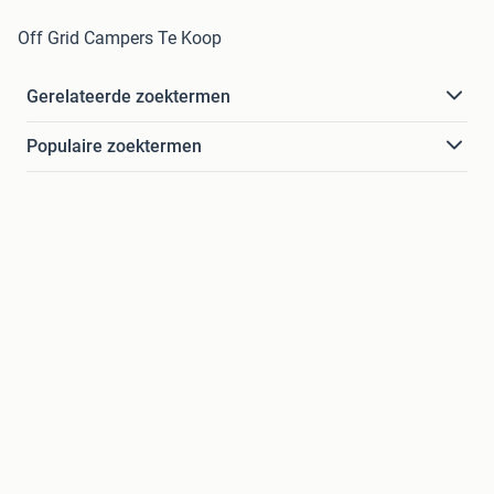
Off Grid Campers Te Koop
Gerelateerde zoektermen
Populaire zoektermen