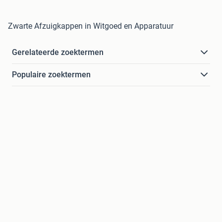
Zwarte Afzuigkappen in Witgoed en Apparatuur
Gerelateerde zoektermen
Populaire zoektermen