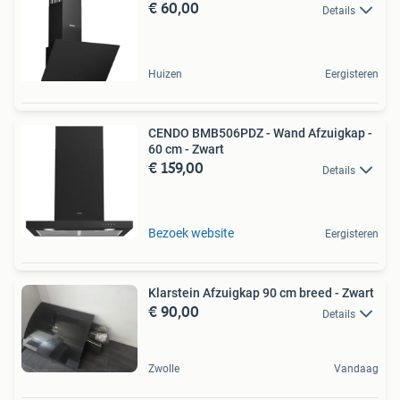
€ 60,00
Details
Huizen
Eergisteren
CENDO BMB506PDZ - Wand Afzuigkap -
60 cm - Zwart
€ 159,00
Details
Bezoek website
Eergisteren
Klarstein Afzuigkap 90 cm breed - Zwart
€ 90,00
Details
Zwolle
Vandaag