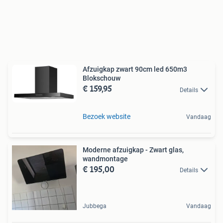
Afzuigkap zwart 90cm led 650m3
Blokschouw
€ 159,95
Details
Bezoek website
Vandaag
Moderne afzuigkap - Zwart glas,
wandmontage
€ 195,00
Details
Jubbega
Vandaag