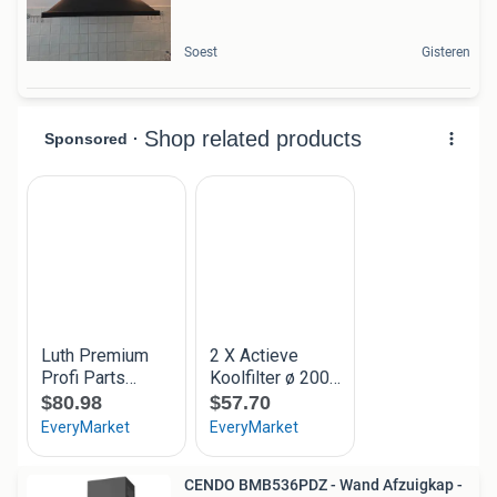
Soest
Gisteren
CENDO BMB536PDZ - Wand Afzuigkap -