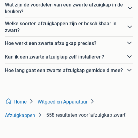
Wat zijn de voordelen van een zwarte afzuigkap in de
keuken?
Welke soorten afzuigkappen zijn er beschikbaar in
zwart?
Hoe werkt een zwarte afzuigkap precies?
Kan ik een zwarte afzuigkap zelf installeren?
Hoe lang gaat een zwarte afzuigkap gemiddeld mee?
Home
Witgoed en Apparatuur
558 resultaten
voor 'afzuigkap zwart'
Afzuigkappen