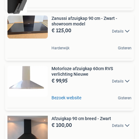
Zanussi afzuigkap 90 cm - Zwart -
showroom model
€ 125,00
Details
Harderwijk
Gisteren
Motorloze afzuigkap 60cm RVS
verlichting Nieuwe
€ 99,95
Details
Bezoek website
Gisteren
Afzuigkap 90 cm breed - Zwart
€ 100,00
Details