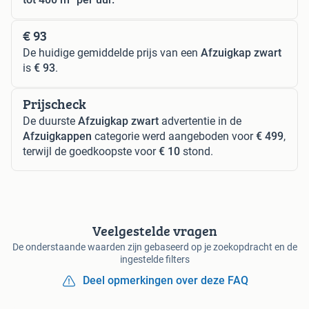
€ 93
De huidige gemiddelde prijs van een
Afzuigkap zwart
is
€ 93
.
Prijscheck
De duurste
Afzuigkap zwart
advertentie in de
Afzuigkappen
categorie werd aangeboden voor
€ 499
,
terwijl de goedkoopste voor
€ 10
stond.
Veelgestelde vragen
De onderstaande waarden zijn gebaseerd op je zoekopdracht en de
ingestelde filters
Deel opmerkingen over deze FAQ