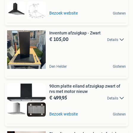
Bezoek website
Gisteren
Inventum afzuigkap - Zwart
€ 105,00
Details
Den Helder
Gisteren
90cm platte eiland afzuigkap zwart of
rvs met motor nieuw
€ 499,95
Details
Bezoek website
Gisteren