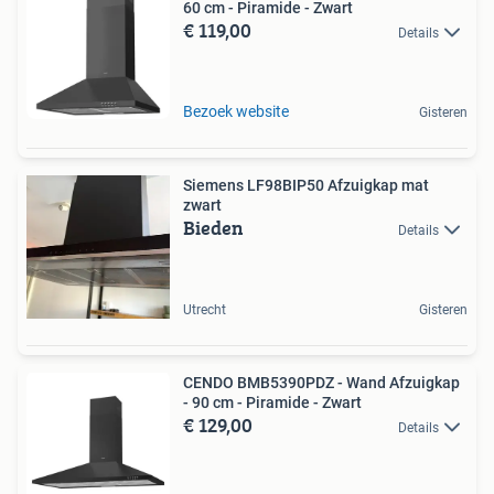
60 cm - Piramide - Zwart
€ 119,00
Details
Bezoek website
Gisteren
Siemens LF98BIP50 Afzuigkap mat
zwart
Bieden
Details
Utrecht
Gisteren
CENDO BMB5390PDZ - Wand Afzuigkap
- 90 cm - Piramide - Zwart
€ 129,00
Details