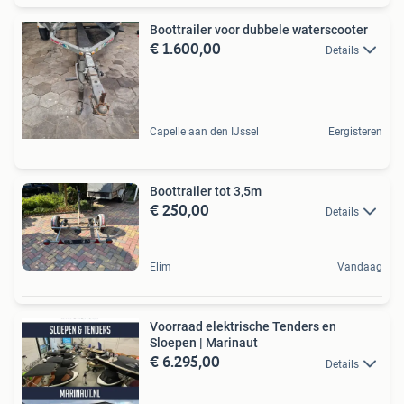
Boottrailer voor dubbele waterscooter
€ 1.600,00
Details
Capelle aan den IJssel
Eergisteren
Boottrailer tot 3,5m
€ 250,00
Details
Elim
Vandaag
Voorraad elektrische Tenders en
Sloepen | Marinaut
€ 6.295,00
Details