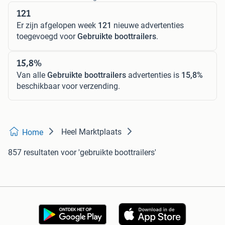
121
Er zijn afgelopen week
121
nieuwe advertenties
toegevoegd voor
Gebruikte boottrailers
.
15,8%
Van alle
Gebruikte boottrailers
advertenties is
15,8%
beschikbaar voor verzending.
Heel Marktplaats
Home
857 resultaten
voor 'gebruikte boottrailers'