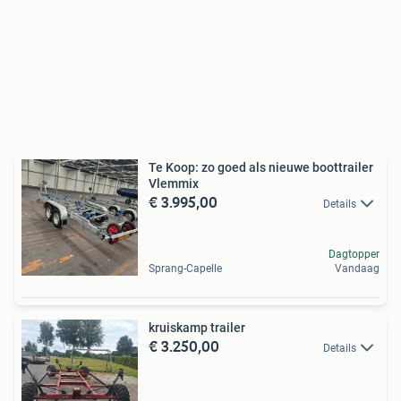
Te Koop: zo goed als nieuwe boottrailer
Vlemmix
€ 3.995,00
Details
Dagtopper
Sprang-Capelle
Vandaag
kruiskamp trailer
€ 3.250,00
Details