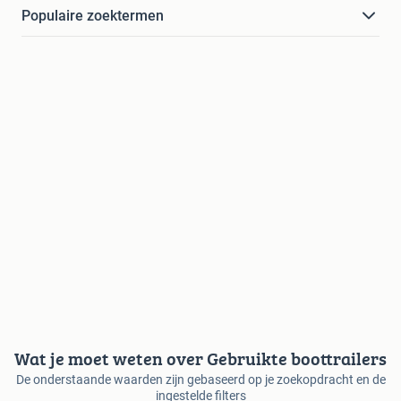
Populaire zoektermen
Wat je moet weten over Gebruikte boottrailers
De onderstaande waarden zijn gebaseerd op je zoekopdracht en de
ingestelde filters